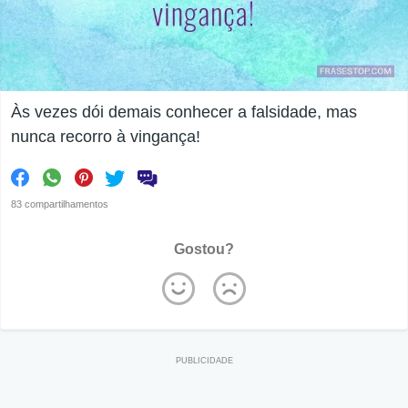
Às vezes dói demais conhecer a falsidade, mas
nunca recorro à vingança!
83 compartilhamentos
Gostou?