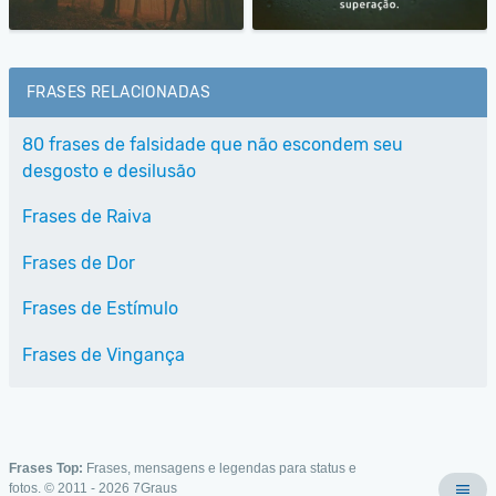
FRASES RELACIONADAS
80 frases de falsidade que não escondem seu
desgosto e desilusão
Frases de Raiva
Frases de Dor
Frases de Estímulo
Frases de Vingança
Frases Top:
Frases, mensagens e legendas para status e
fotos. © 2011 - 2026
7Graus