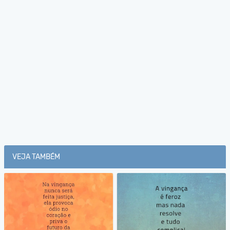
VEJA TAMBÉM