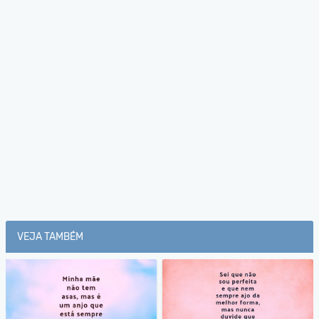
VEJA TAMBÉM