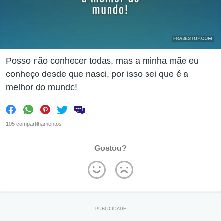
Posso não conhecer todas, mas a minha mãe eu
conheço desde que nasci, por isso sei que é a
melhor do mundo!
105 compartilhamentos
Gostou?