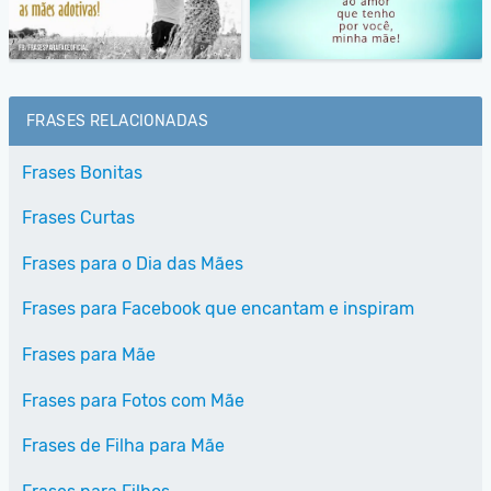
FRASES RELACIONADAS
Frases Bonitas
Frases Curtas
Frases para o Dia das Mães
Frases para Facebook que encantam e inspiram
Frases para Mãe
Frases para Fotos com Mãe
Frases de Filha para Mãe