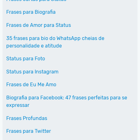
Frases para Biografia
Frases de Amor para Status
35 frases para bio do WhatsApp cheias de
personalidade e atitude
Status para Foto
Status para Instagram
Frases de Eu Me Amo
Biografia para Facebook: 47 frases perfeitas para se
expressar
Frases Profundas
Frases para Twitter