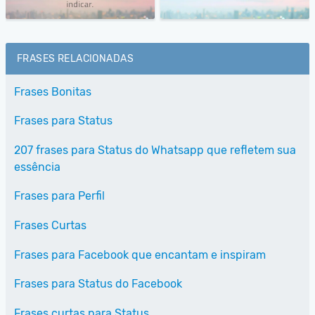
FRASES RELACIONADAS
Frases Bonitas
Frases para Status
207 frases para Status do Whatsapp que refletem sua
essência
Frases para Perfil
Frases Curtas
Frases para Facebook que encantam e inspiram
Frases para Status do Facebook
Frases curtas para Status