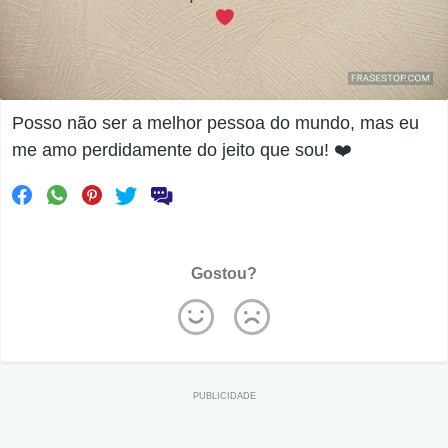
Posso não ser a melhor pessoa do mundo, mas eu
me amo perdidamente do jeito que sou! ❤️
Gostou?