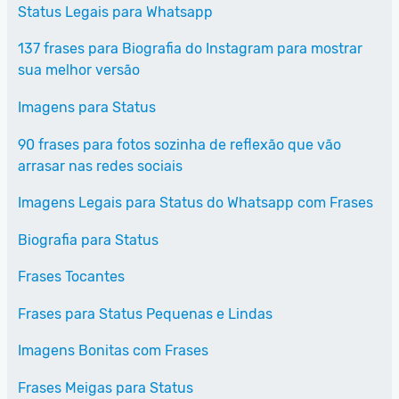
Status Legais para Whatsapp
137 frases para Biografia do Instagram para mostrar
sua melhor versão
Imagens para Status
90 frases para fotos sozinha de reflexão que vão
arrasar nas redes sociais
Imagens Legais para Status do Whatsapp com Frases
Biografia para Status
Frases Tocantes
Frases para Status Pequenas e Lindas
Imagens Bonitas com Frases
Frases Meigas para Status