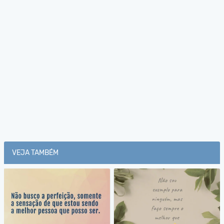
VEJA TAMBÉM