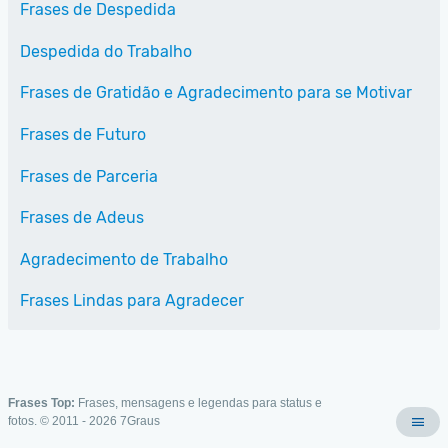
Frases de Despedida
Despedida do Trabalho
Frases de Gratidão e Agradecimento para se Motivar
Frases de Futuro
Frases de Parceria
Frases de Adeus
Agradecimento de Trabalho
Frases Lindas para Agradecer
Frases Top:
Frases, mensagens e legendas para status e
fotos. © 2011 - 2026
7Graus