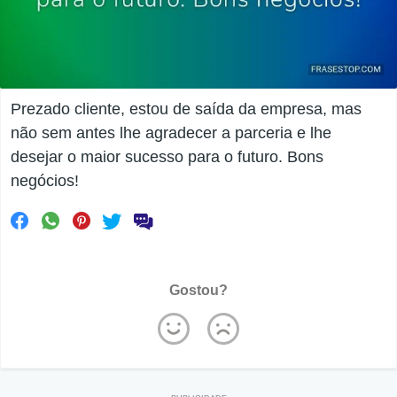
Prezado cliente, estou de saída da empresa, mas
não sem antes lhe agradecer a parceria e lhe
desejar o maior sucesso para o futuro. Bons
negócios!
Gostou?