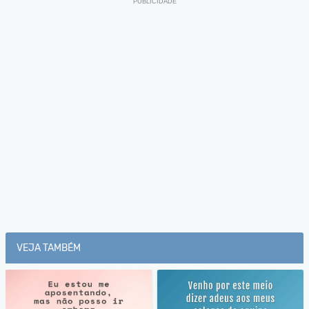
VEJA TAMBÉM