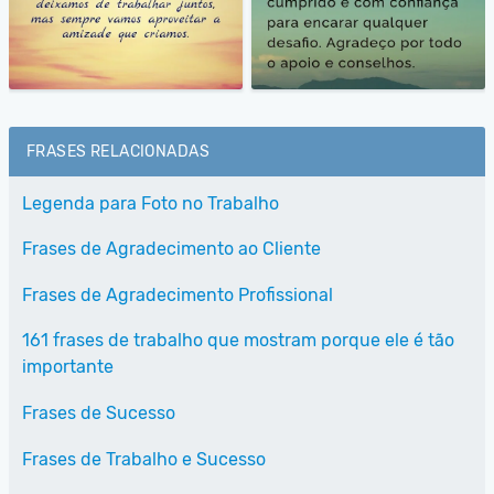
FRASES RELACIONADAS
Legenda para Foto no Trabalho
Frases de Agradecimento ao Cliente
Frases de Agradecimento Profissional
161 frases de trabalho que mostram porque ele é tão
importante
Frases de Sucesso
Frases de Trabalho e Sucesso