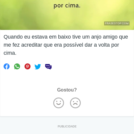
Quando eu estava em baixo tive um anjo amigo que
me fez acreditar que era possível dar a volta por
cima.
Gostou?