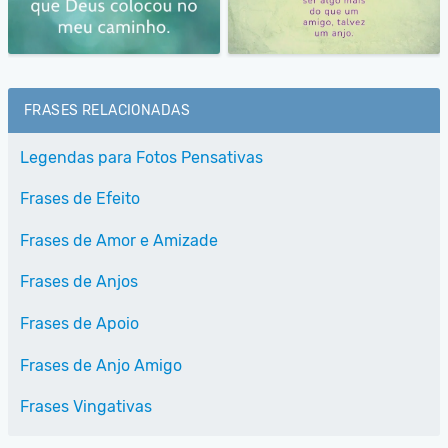
FRASES RELACIONADAS
Legendas para Fotos Pensativas
Frases de Efeito
Frases de Amor e Amizade
Frases de Anjos
Frases de Apoio
Frases de Anjo Amigo
Frases Vingativas