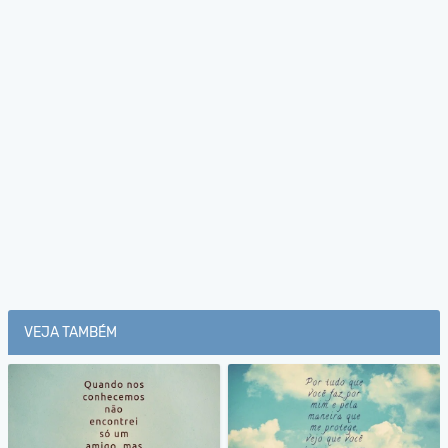
VEJA TAMBÉM