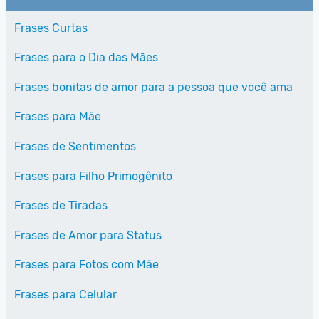
Frases Curtas
Frases para o Dia das Mães
Frases bonitas de amor para a pessoa que você ama
Frases para Mãe
Frases de Sentimentos
Frases para Filho Primogênito
Frases de Tiradas
Frases de Amor para Status
Frases para Fotos com Mãe
Frases para Celular