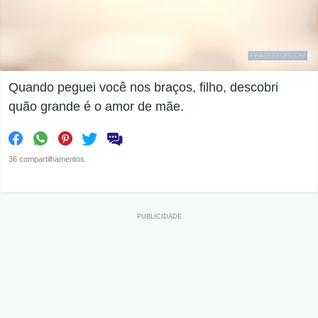
Quando peguei você nos braços, filho, descobri
quão grande é o amor de mãe.
36 compartilhamentos