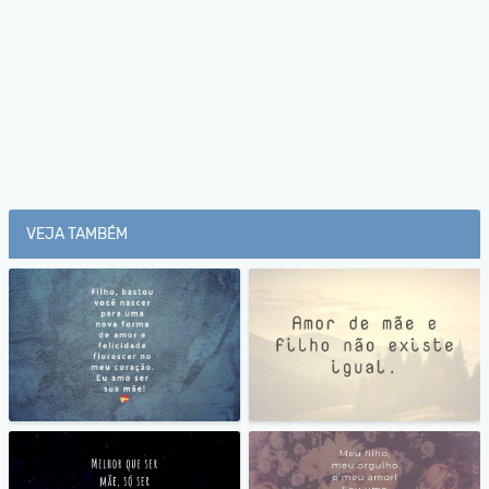
VEJA TAMBÉM