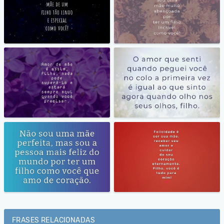
FRASES RELACIONADAS