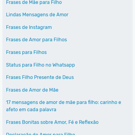
Frases de Mãe para Filho
Lindas Mensagens de Amor
Frases de Instagram
Frases de Amor para Filhos
Frases para Filhos
Status para Filho no Whatsapp
Frases Filho Presente de Deus
Frases de Amor de Mãe
17 mensagens de amor de mãe para filho: carinho e
afeto em cada palavra
Frases Bonitas sobre Amor, Fé e Reflexão
Declaração de Amor para Filho