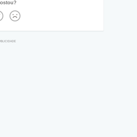
ostou?