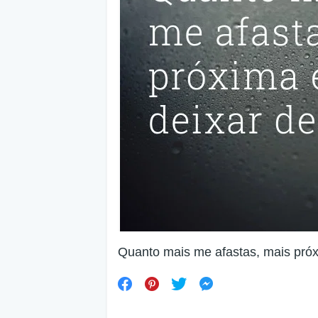
Quanto mais me afastas, mais próxi