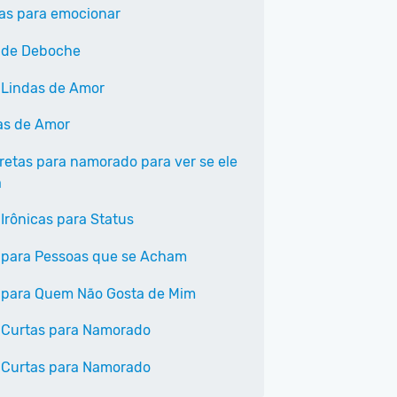
tas para emocionar
 de Deboche
 Lindas de Amor
as de Amor
iretas para namorado para ver se ele
a
 Irônicas para Status
 para Pessoas que se Acham
 para Quem Não Gosta de Mim
 Curtas para Namorado
 Curtas para Namorado