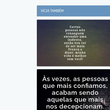
VEJA TAMBÉM