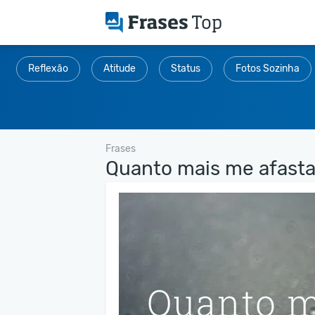
Reflexão
Atitude
Status
Fotos Sozinha
Frases
Quanto mais me afastas