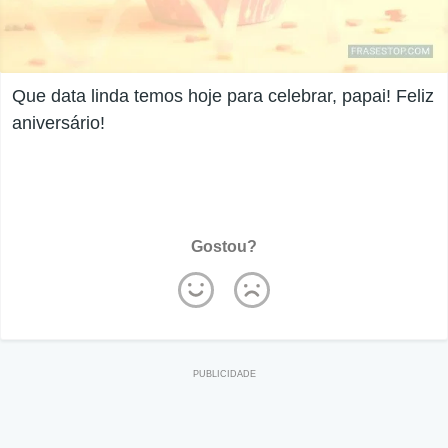
Que data linda temos hoje para celebrar, papai! Feliz
aniversário!
Gostou?