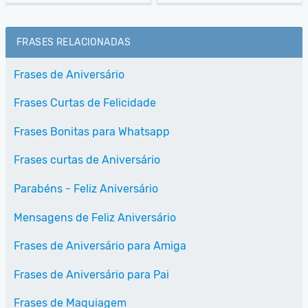
FRASES RELACIONADAS
Frases de Aniversário
Frases Curtas de Felicidade
Frases Bonitas para Whatsapp
Frases curtas de Aniversário
Parabéns - Feliz Aniversário
Mensagens de Feliz Aniversário
Frases de Aniversário para Amiga
Frases de Aniversário para Pai
Frases de Maquiagem