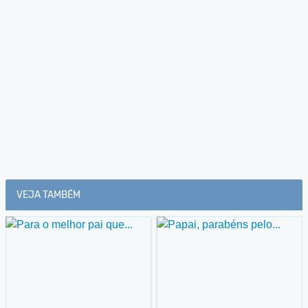
VEJA TAMBÉM