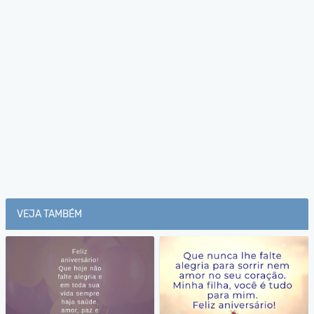
VEJA TAMBÉM