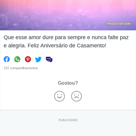
Que esse amor dure para sempre e nunca falte paz
e alegria. Feliz Aniversário de Casamento!
237 compartilhamentos
Gostou?