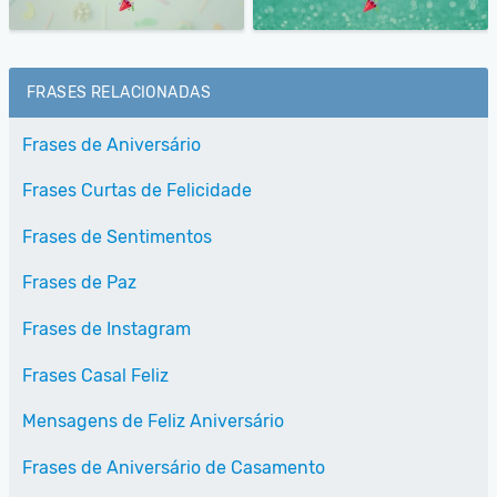
FRASES RELACIONADAS
Frases de Aniversário
Frases Curtas de Felicidade
Frases de Sentimentos
Frases de Paz
Frases de Instagram
Frases Casal Feliz
Mensagens de Feliz Aniversário
Frases de Aniversário de Casamento