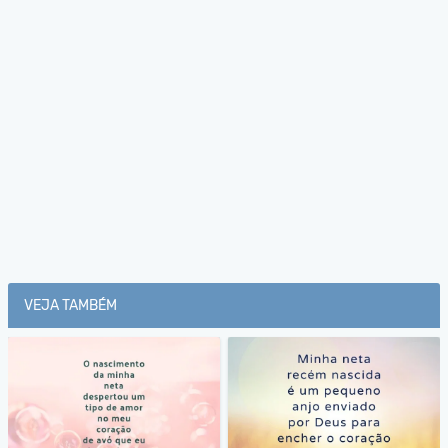
VEJA TAMBÉM