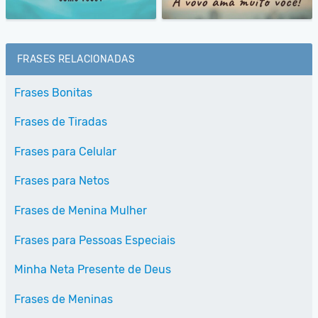
FRASES RELACIONADAS
Frases Bonitas
Frases de Tiradas
Frases para Celular
Frases para Netos
Frases de Menina Mulher
Frases para Pessoas Especiais
Minha Neta Presente de Deus
Frases de Meninas