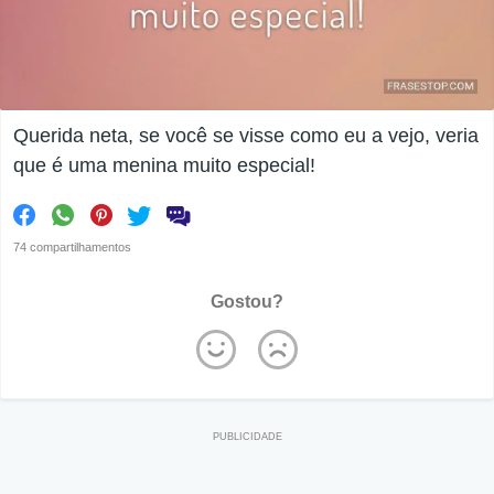
Querida neta, se você se visse como eu a vejo, veria
que é uma menina muito especial!
74 compartilhamentos
Gostou?