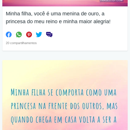
Minha filha, você é uma menina de ouro, a
princesa do meu reino e minha maior alegria!
20 compartilhamentos