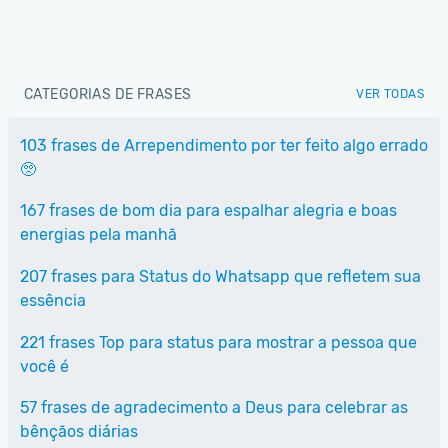
CATEGORIAS DE FRASES
VER TODAS
103 frases de Arrependimento por ter feito algo errado
🥺
167 frases de bom dia para espalhar alegria e boas
energias pela manhã
207 frases para Status do Whatsapp que refletem sua
essência
221 frases Top para status para mostrar a pessoa que
você é
57 frases de agradecimento a Deus para celebrar as
bênçãos diárias