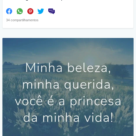
34 compartilhamentos