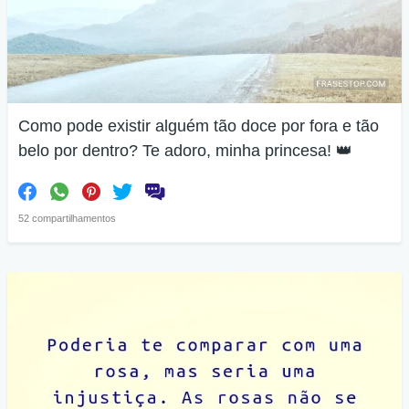
Como pode existir alguém tão doce por fora e tão
belo por dentro? Te adoro, minha princesa! 👑
52 compartilhamentos