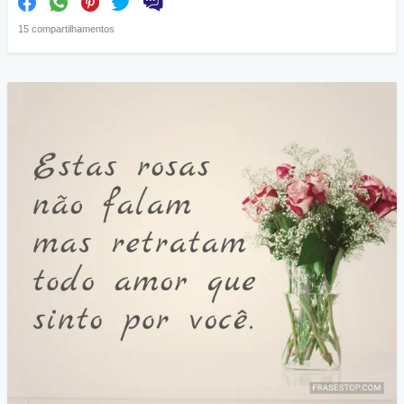
15 compartilhamentos