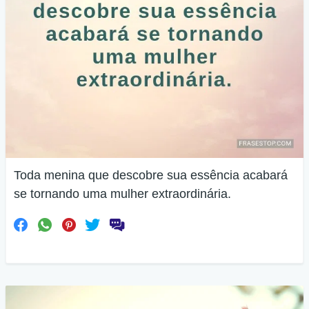
Toda menina que descobre sua essência acabará
se tornando uma mulher extraordinária.