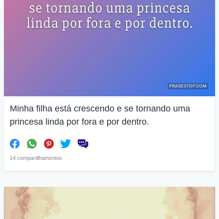
Minha filha está crescendo e se tornando uma
princesa linda por fora e por dentro.
14 compartilhamentos