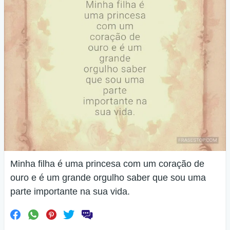
Minha filha é uma princesa com um coração de
ouro e é um grande orgulho saber que sou uma
parte importante na sua vida.