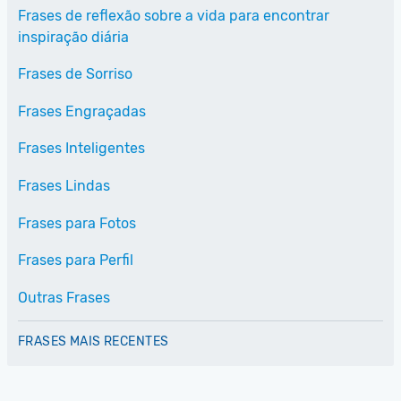
Frases de reflexão sobre a vida para encontrar
inspiração diária
Frases de Sorriso
Frases Engraçadas
Frases Inteligentes
Frases Lindas
Frases para Fotos
Frases para Perfil
Outras Frases
FRASES MAIS RECENTES