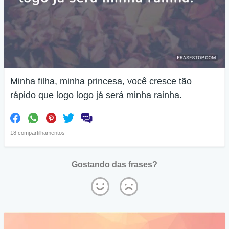
Minha filha, minha princesa, você cresce tão
rápido que logo logo já será minha rainha.
18 compartilhamentos
Gostando das frases?