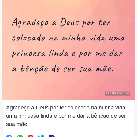
Agradeço a Deus por ter colocado na minha vida
uma princesa linda e por me dar a bênção de ser
sua mãe.