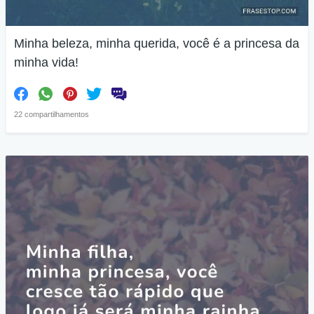
Minha beleza, minha querida, você é a princesa da
minha vida!
22 compartilhamentos