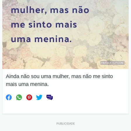
Ainda não sou uma mulher, mas não me sinto
mais uma menina.