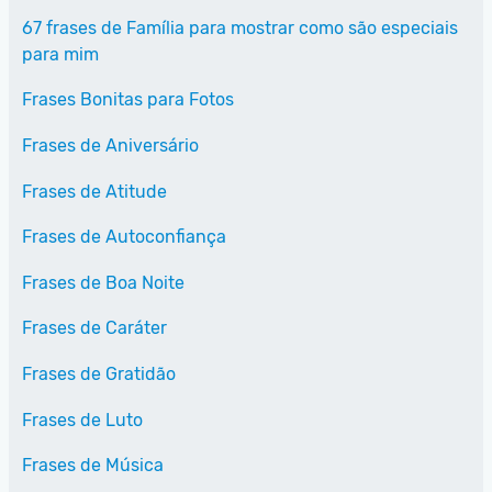
67 frases de Família para mostrar como são especiais
para mim
Frases Bonitas para Fotos
Frases de Aniversário
Frases de Atitude
Frases de Autoconfiança
Frases de Boa Noite
Frases de Caráter
Frases de Gratidão
Frases de Luto
Frases de Música