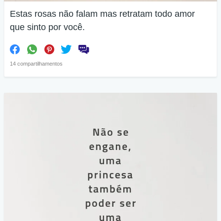
Estas rosas não falam mas retratam todo amor
que sinto por você.
14 compartilhamentos