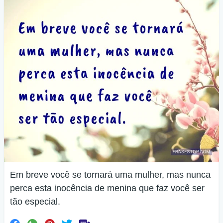
Em breve você se tornará uma mulher, mas nunca
perca esta inocência de menina que faz você ser
tão especial.