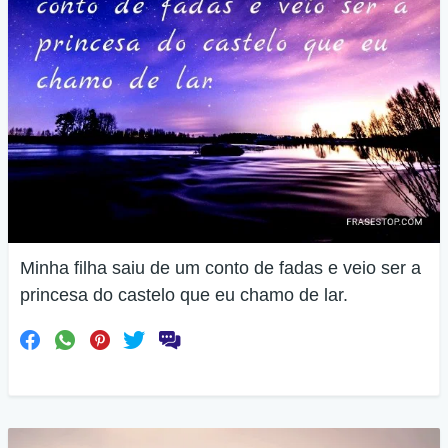
Minha filha saiu de um conto de fadas e veio ser a
princesa do castelo que eu chamo de lar.