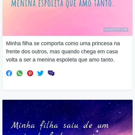
Minha filha se comporta como uma princesa na
frente dos outros, mas quando chega em casa
volta a ser a menina espoleta que amo tanto.