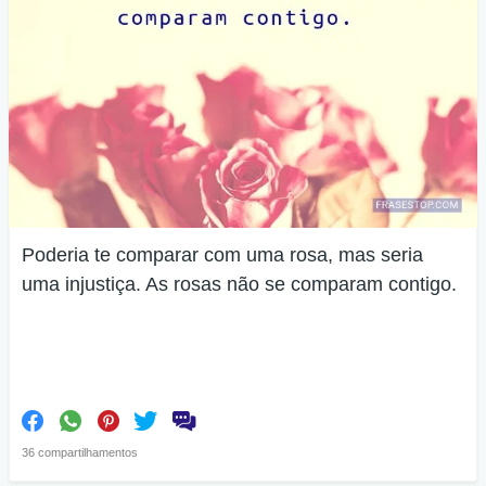
Poderia te comparar com uma rosa, mas seria
uma injustiça. As rosas não se comparam contigo.
36 compartilhamentos