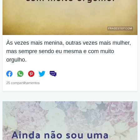
Às vezes mais menina, outras vezes mais mulher,
mas sempre sendo eu mesma e com muito
orgulho.
25 compartilhamentos