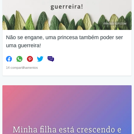
Não se engane, uma princesa também poder ser
uma guerreira!
14 compartilhamentos