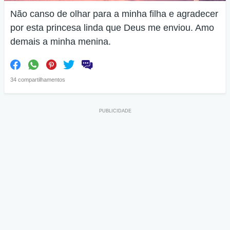
Não canso de olhar para a minha filha e agradecer
por esta princesa linda que Deus me enviou. Amo
demais a minha menina.
34 compartilhamentos