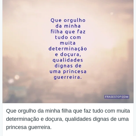
Que orgulho da minha filha que faz tudo com muita
determinação e doçura, qualidades dignas de uma
princesa guerreira.