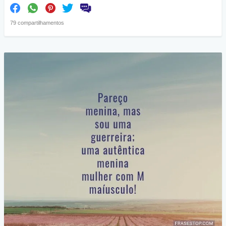
79 compartilhamentos