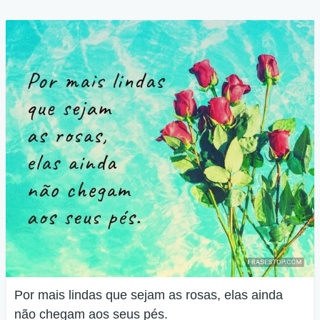
Por mais lindas que sejam as rosas, elas ainda
não chegam aos seus pés.