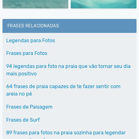
FRASES RELACIONADAS
Legendas para Fotos
Frases para Fotos
94 legendas para foto na praia que vão tornar seu dia
mais positivo
64 frases de praia capazes de te fazer sentir com
areia no pé
Frases de Paisagem
Frases de Surf
89 frases para fotos na praia sozinha para legendar