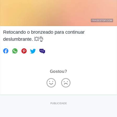
Retocando o bronzeado para continuar
deslumbrante. 💥👌
Gostou?