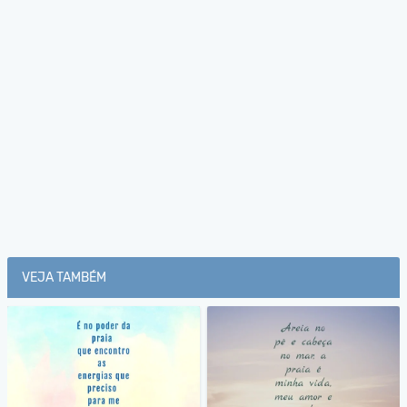
VEJA TAMBÉM