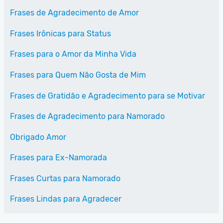
Frases de Agradecimento de Amor
Frases Irônicas para Status
Frases para o Amor da Minha Vida
Frases para Quem Não Gosta de Mim
Frases de Gratidão e Agradecimento para se Motivar
Frases de Agradecimento para Namorado
Obrigado Amor
Frases para Ex-Namorada
Frases Curtas para Namorado
Frases Lindas para Agradecer