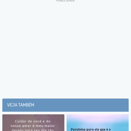
VEJA TAMBÉM