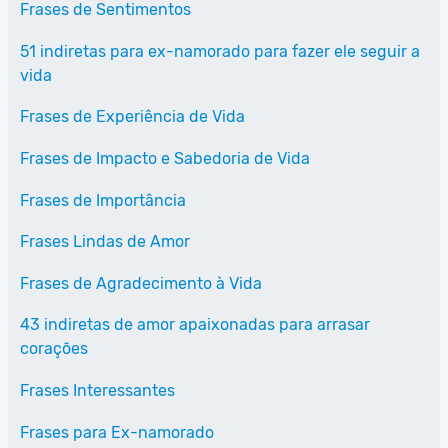
Frases de Sentimentos
51 indiretas para ex-namorado para fazer ele seguir a
vida
Frases de Experiência de Vida
Frases de Impacto e Sabedoria de Vida
Frases de Importância
Frases Lindas de Amor
Frases de Agradecimento à Vida
43 indiretas de amor apaixonadas para arrasar
corações
Frases Interessantes
Frases para Ex-namorado