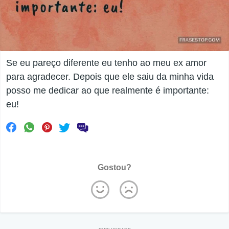
Se eu pareço diferente eu tenho ao meu ex amor
para agradecer. Depois que ele saiu da minha vida
posso me dedicar ao que realmente é importante:
eu!
Gostou?