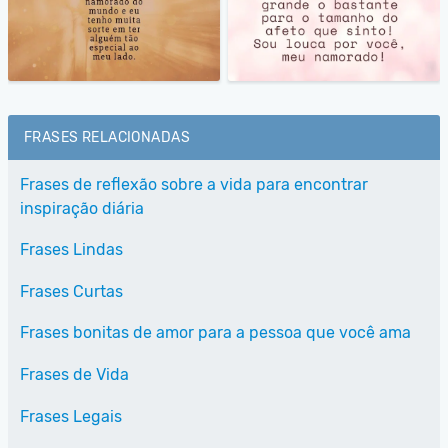
FRASES RELACIONADAS
Frases de reflexão sobre a vida para encontrar
inspiração diária
Frases Lindas
Frases Curtas
Frases bonitas de amor para a pessoa que você ama
Frases de Vida
Frases Legais