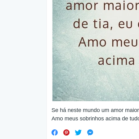
Se há neste mundo um amor maior 
Amo meus sobrinhos acima de tud