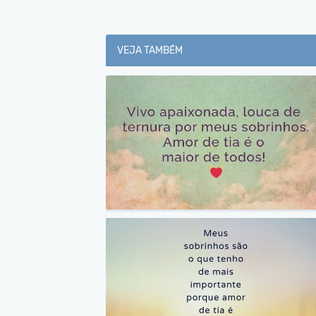
VEJA TAMBÉM