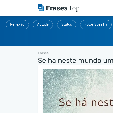
Reflexão
Atitude
Status
Fotos Sozinha
Frases
Se há neste mundo um.