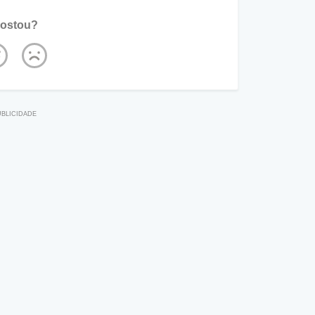
ostou?