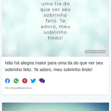
Não há alegria maior para uma tia do que ver seu
sobrinho feliz. Te adoro, meu sobrinho lindo!
39 compartilhamentos