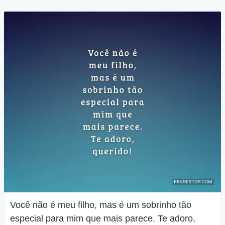
Você não é meu filho, mas é um sobrinho tão
especial para mim que mais parece. Te adoro,