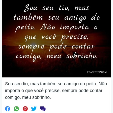
Sou seu tio, mas também seu amigo do peito. Não
importa o que você precise, sempre pode contar
comigo, meu sobrinho.