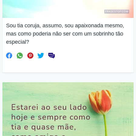
Sou tia coruja, assumo, sou apaixonada mesmo,
mas como poderia não ser com um sobrinho tão
especial?