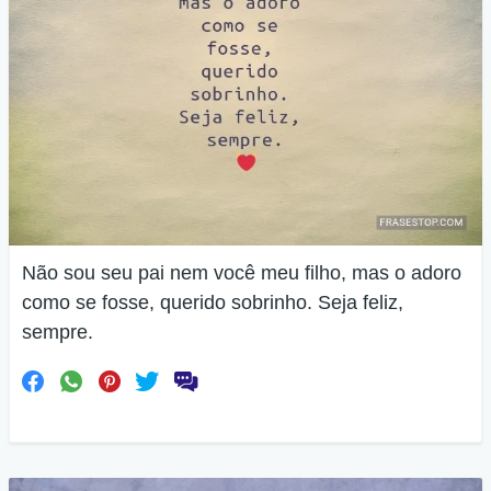
Não sou seu pai nem você meu filho, mas o adoro
como se fosse, querido sobrinho. Seja feliz,
sempre.