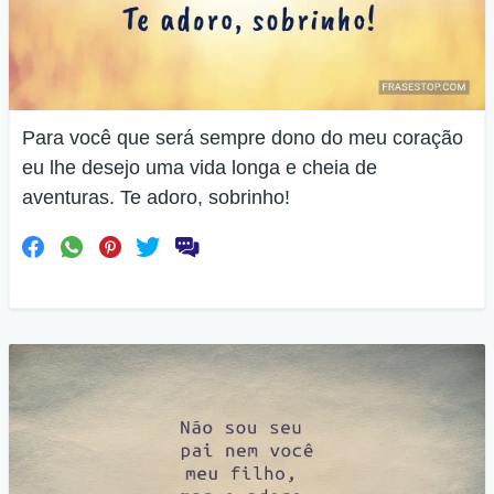
Para você que será sempre dono do meu coração
eu lhe desejo uma vida longa e cheia de
aventuras. Te adoro, sobrinho!