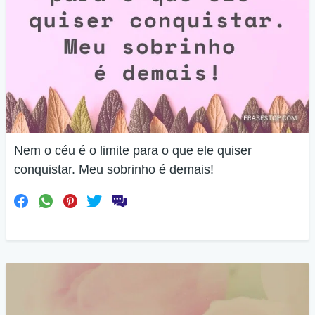
Nem o céu é o limite para o que ele quiser
conquistar. Meu sobrinho é demais!