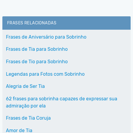
FRASES RELACIONADAS
Frases de Aniversário para Sobrinho
Frases de Tia para Sobrinho
Frases de Tio para Sobrinho
Legendas para Fotos com Sobrinho
Alegria de Ser Tia
62 frases para sobrinha capazes de expressar sua
admiração por ela
Frases de Tia Coruja
Amor de Tia