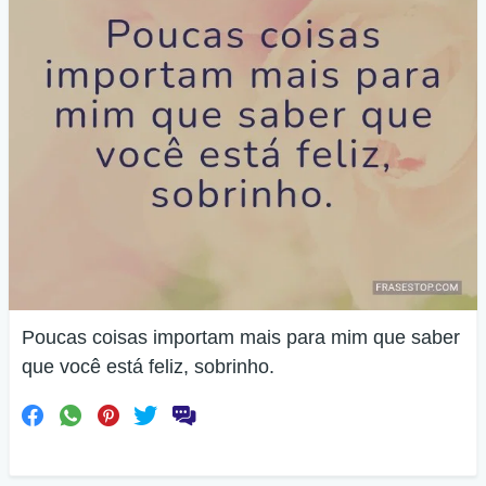
Poucas coisas importam mais para mim que saber
que você está feliz, sobrinho.