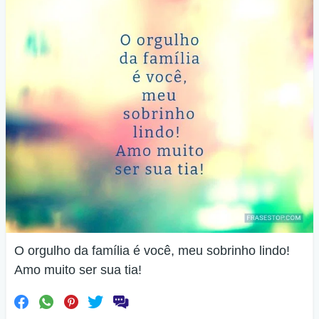
O orgulho da família é você, meu sobrinho lindo!
Amo muito ser sua tia!