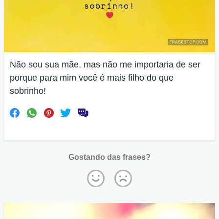
Não sou sua mãe, mas não me importaria de ser
porque para mim você é mais filho do que
sobrinho!
Gostando das frases?