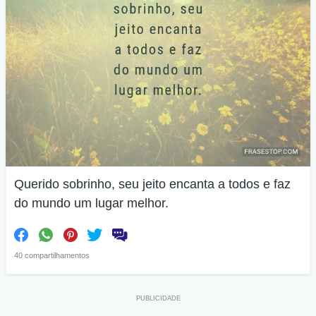
Querido sobrinho, seu jeito encanta a todos e faz
do mundo um lugar melhor.
40 compartilhamentos