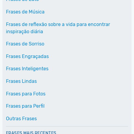
Frases de Música
Frases de reflexão sobre a vida para encontrar
inspiração diária
Frases de Sorriso
Frases Engraçadas
Frases Inteligentes
Frases Lindas
Frases para Fotos
Frases para Perfil
Outras Frases
FRASES MAIS RECENTES