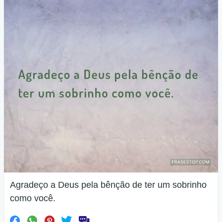
Agradeço a Deus pela bênção de ter um sobrinho
como você.