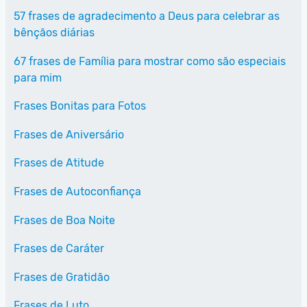
57 frases de agradecimento a Deus para celebrar as
bênçãos diárias
67 frases de Família para mostrar como são especiais
para mim
Frases Bonitas para Fotos
Frases de Aniversário
Frases de Atitude
Frases de Autoconfiança
Frases de Boa Noite
Frases de Caráter
Frases de Gratidão
Frases de Luto