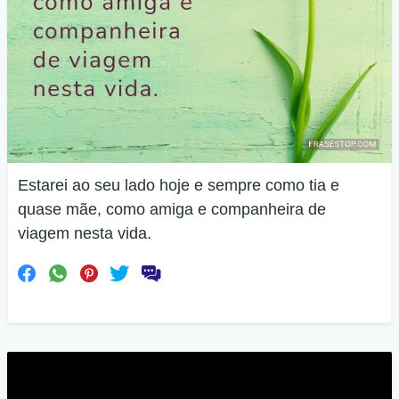
Estarei ao seu lado hoje e sempre como tia e
quase mãe, como amiga e companheira de
viagem nesta vida.