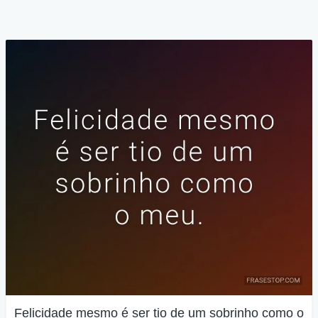
Felicidade mesmo é ser tio de um sobrinho como o