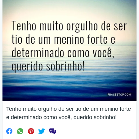
Tenho muito orgulho de ser tio de um menino forte
e determinado como você, querido sobrinho!