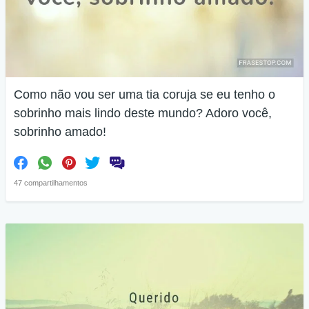
Como não vou ser uma tia coruja se eu tenho o
sobrinho mais lindo deste mundo? Adoro você,
sobrinho amado!
47 compartilhamentos