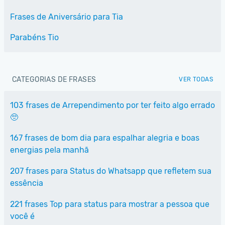
Frases de Aniversário para Tia
Parabéns Tio
CATEGORIAS DE FRASES
VER TODAS
103 frases de Arrependimento por ter feito algo errado
🥺
167 frases de bom dia para espalhar alegria e boas
energias pela manhã
207 frases para Status do Whatsapp que refletem sua
essência
221 frases Top para status para mostrar a pessoa que
você é