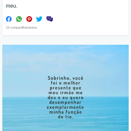
meu.
15 compartilhamentos