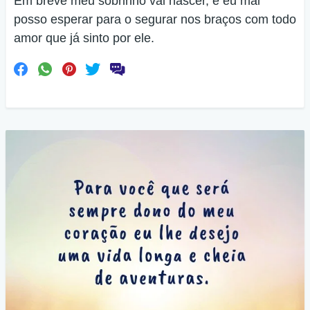
Em breve meu sobrinho vai nascer, e eu mal
posso esperar para o segurar nos braços com todo
amor que já sinto por ele.