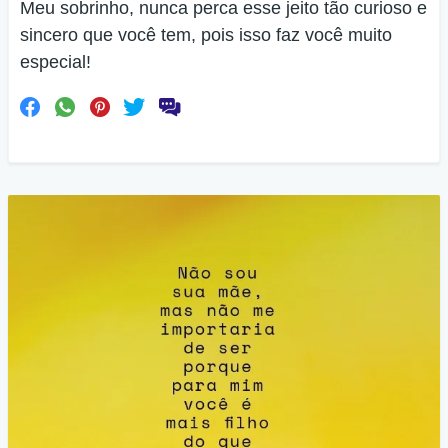
Meu sobrinho, nunca perca esse jeito tão curioso e
sincero que você tem, pois isso faz você muito
especial!