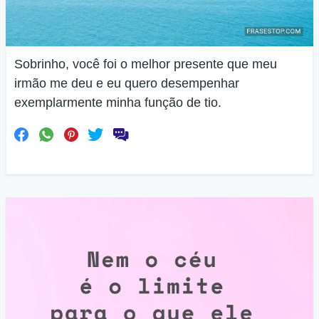
Sobrinho, você foi o melhor presente que meu
irmão me deu e eu quero desempenhar
exemplarmente minha função de tio.