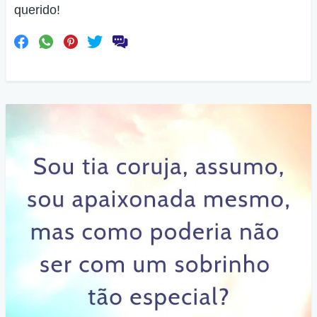
querido!