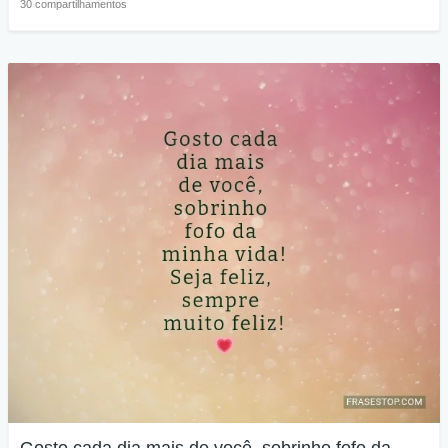
30 compartilhamentos