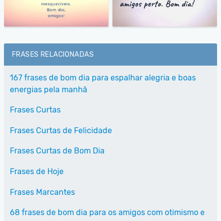
FRASES RELACIONADAS
167 frases de bom dia para espalhar alegria e boas
energias pela manhã
Frases Curtas
Frases Curtas de Felicidade
Frases Curtas de Bom Dia
Frases de Hoje
Frases Marcantes
68 frases de bom dia para os amigos com otimismo e