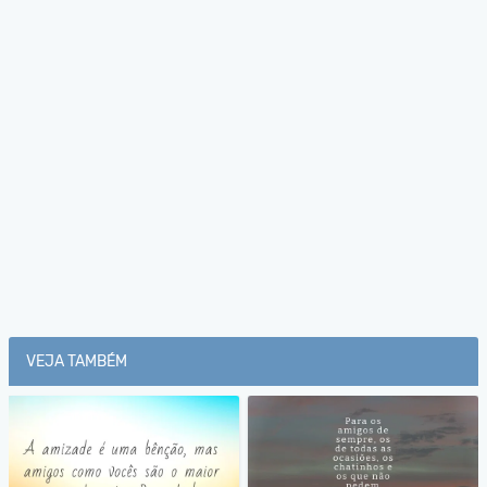
VEJA TAMBÉM