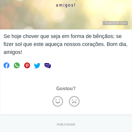
Se hoje chover que seja em forma de bênçãos; se
fizer sol que este aqueça nossos corações. Bom dia,
amigos!
Gostou?