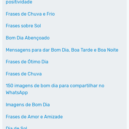
positividade
Frases de Chuva e Frio
Frases sobre Sol
Bom Dia Abençoado
Mensagens para dar Bom Dia, Boa Tarde e Boa Noite
Frases de Ótimo Dia
Frases de Chuva
150 imagens de bom dia para compartilhar no
WhatsApp
Imagens de Bom Dia
Frases de Amor e Amizade
Dia de Sol