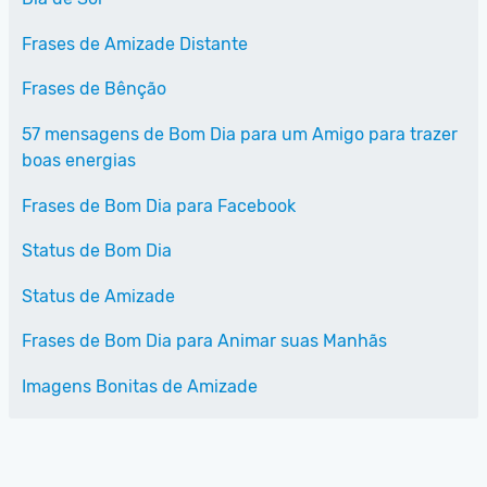
Frases de Amizade Distante
Frases de Bênção
57 mensagens de Bom Dia para um Amigo para trazer
boas energias
Frases de Bom Dia para Facebook
Status de Bom Dia
Status de Amizade
Frases de Bom Dia para Animar suas Manhãs
Imagens Bonitas de Amizade