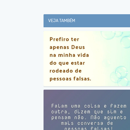
VEJA TAMBÉM