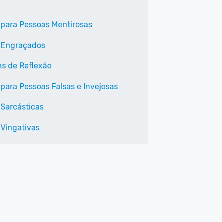
 para Pessoas Mentirosas
 Engraçados
s de Reflexão
 para Pessoas Falsas e Invejosas
 Sarcásticas
 Vingativas