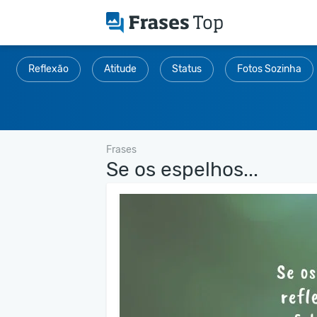
Reflexão
Atitude
Status
Fotos Sozinha
Frases
Se os espelhos...