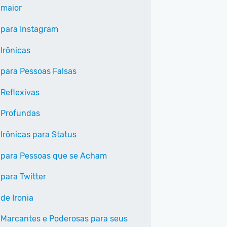
 maior
 para Instagram
Irônicas
 para Pessoas Falsas
 Reflexivas
 Profundas
 Irônicas para Status
 para Pessoas que se Acham
 para Twitter
de Ironia
 Marcantes e Poderosas para seus