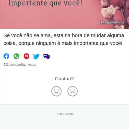
Se você não se ama, está na hora de mudar alguma
coisa, porque ninguém é mais importante que você!
531 compartilhamentos
Gostou?