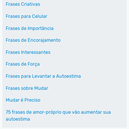
Frases Criativas
Frases para Celular
Frases de Importância
Frases de Encorajamento
Frases Interessantes
Frases de Força
Frases para Levantar a Autoestima
Frases sobre Mudar
Mudar é Preciso
75 frases de amor-próprio que vão aumentar sua
autoestima