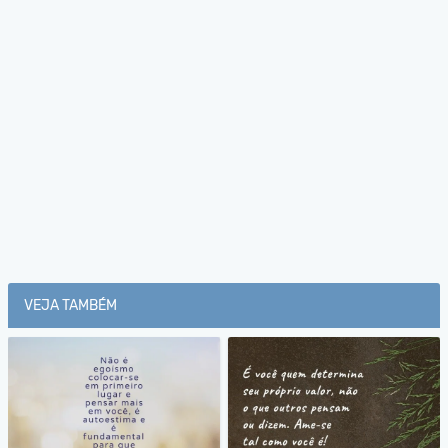
VEJA TAMBÉM