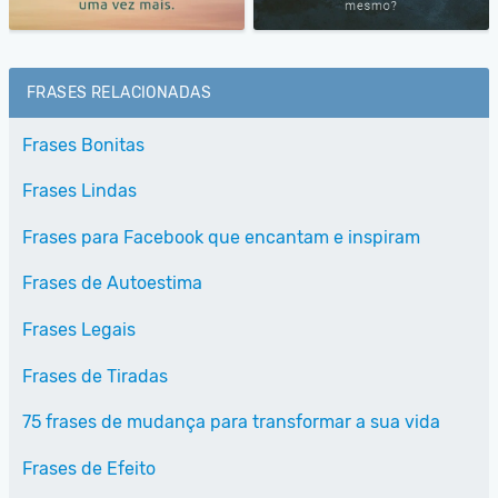
FRASES RELACIONADAS
Frases Bonitas
Frases Lindas
Frases para Facebook que encantam e inspiram
Frases de Autoestima
Frases Legais
Frases de Tiradas
75 frases de mudança para transformar a sua vida
Frases de Efeito