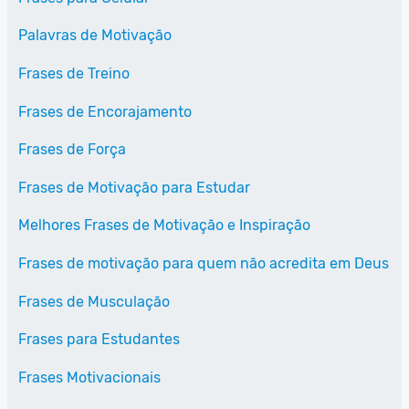
Palavras de Motivação
Frases de Treino
Frases de Encorajamento
Frases de Força
Frases de Motivação para Estudar
Melhores Frases de Motivação e Inspiração
Frases de motivação para quem não acredita em Deus
Frases de Musculação
Frases para Estudantes
Frases Motivacionais