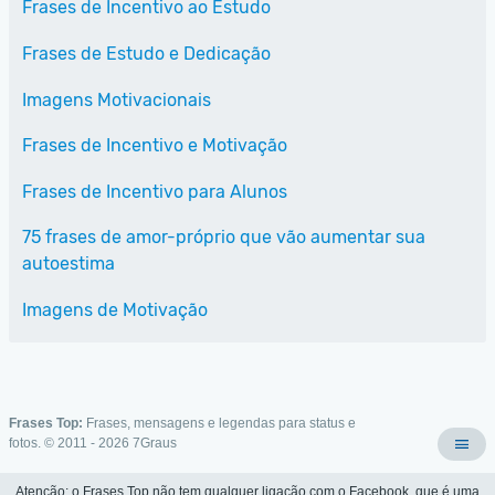
Frases de Incentivo ao Estudo
Frases de Estudo e Dedicação
Imagens Motivacionais
Frases de Incentivo e Motivação
Frases de Incentivo para Alunos
75 frases de amor-próprio que vão aumentar sua
autoestima
Imagens de Motivação
Frases Top:
Frases, mensagens e legendas para status e
fotos. © 2011 - 2026
7Graus
Atenção: o Frases Top não tem qualquer ligação com o Facebook, que é uma