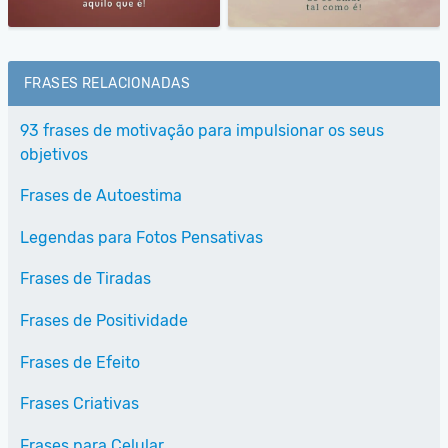
FRASES RELACIONADAS
93 frases de motivação para impulsionar os seus
objetivos
Frases de Autoestima
Legendas para Fotos Pensativas
Frases de Tiradas
Frases de Positividade
Frases de Efeito
Frases Criativas
Frases para Celular