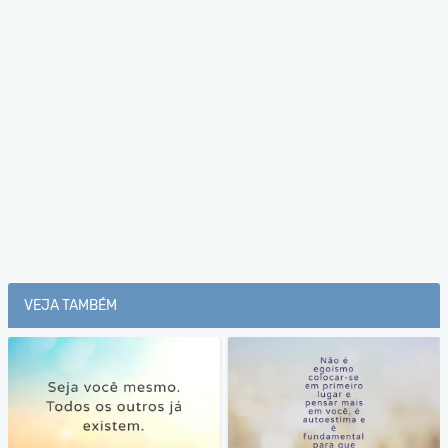
VEJA TAMBÉM