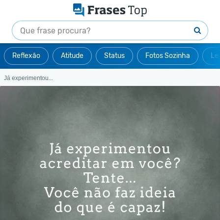
Reflexão
Atitude
Status
Fotos Sozinha
Le
Já experimentou...