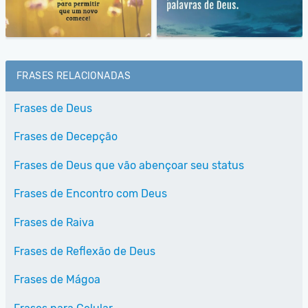
FRASES RELACIONADAS
Frases de Deus
Frases de Decepção
Frases de Deus que vão abençoar seu status
Frases de Encontro com Deus
Frases de Raiva
Frases de Reflexão de Deus
Frases de Mágoa