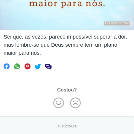
Sei que, às vezes, parece impossível superar a dor,
mas lembre-se que Deus sempre tem um plano
maior para nós.
Gostou?