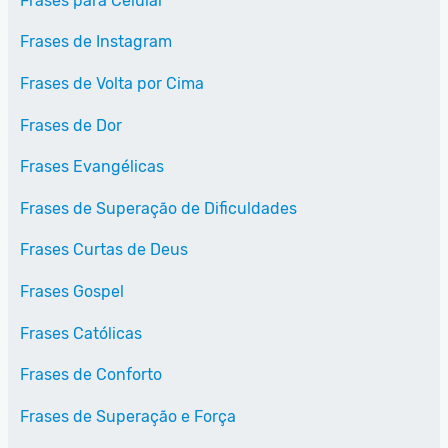
Frases para Celular
Frases de Instagram
Frases de Volta por Cima
Frases de Dor
Frases Evangélicas
Frases de Superação de Dificuldades
Frases Curtas de Deus
Frases Gospel
Frases Católicas
Frases de Conforto
Frases de Superação e Força