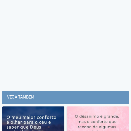
VEJA TAMBÉM