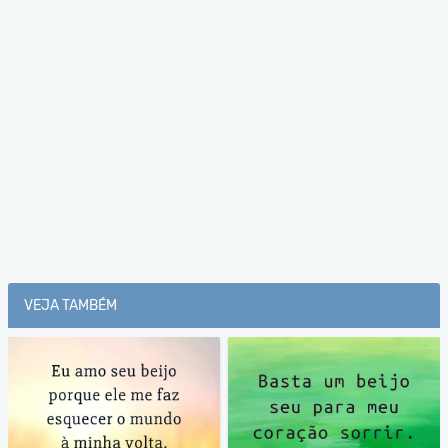
VEJA TAMBÉM