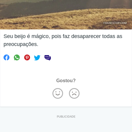
Seu beijo é mágico, pois faz desaparecer todas as
preocupações.
Gostou?