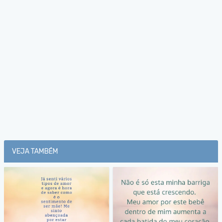
VEJA TAMBÉM