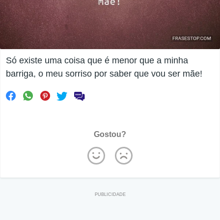
Só existe uma coisa que é menor que a minha
barriga, o meu sorriso por saber que vou ser mãe!
Gostou?