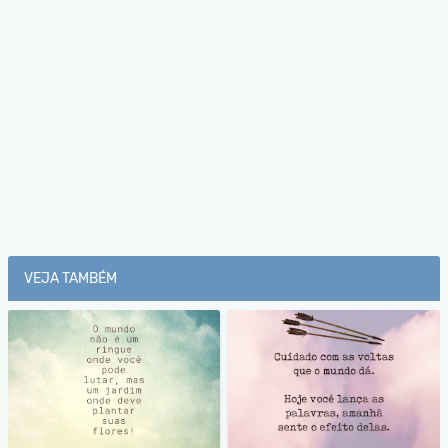
VEJA TAMBÉM