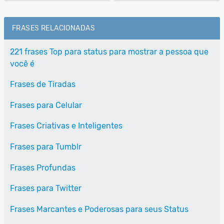
FRASES RELACIONADAS
221 frases Top para status para mostrar a pessoa que
você é
Frases de Tiradas
Frases para Celular
Frases Criativas e Inteligentes
Frases para Tumblr
Frases Profundas
Frases para Twitter
Frases Marcantes e Poderosas para seus Status