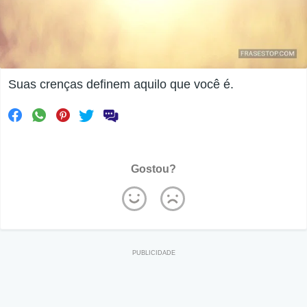
Suas crenças definem aquilo que você é.
Gostou?