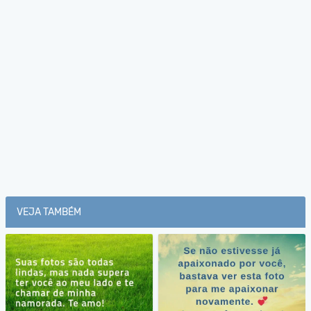
VEJA TAMBÉM