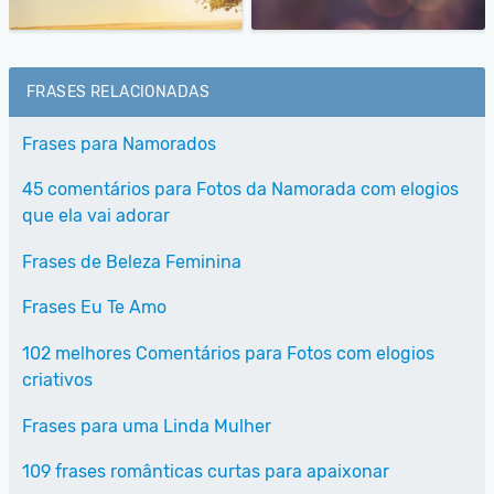
FRASES RELACIONADAS
Frases para Namorados
45 comentários para Fotos da Namorada com elogios
que ela vai adorar
Frases de Beleza Feminina
Frases Eu Te Amo
102 melhores Comentários para Fotos com elogios
criativos
Frases para uma Linda Mulher
109 frases românticas curtas para apaixonar