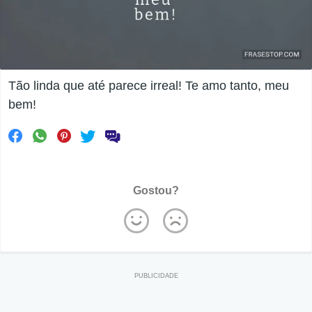
Tão linda que até parece irreal! Te amo tanto, meu
bem!
Gostou?