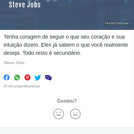
Tenha coragem de seguir o que seu coração e sua
intuição dizem. Eles já sabem o que você realmente
deseja. Todo resto é secundário.
Steve Jobs
30 mil compartilhamentos
Gostou?