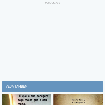
VEJA TAMBÉM