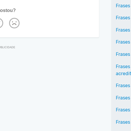
Frases
ostou?
Frases
Frases
Frases
Frases
Frases
acredi
Frases
Frases 
Frases
Frases