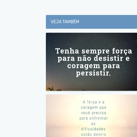
VEJA TAMBÉM