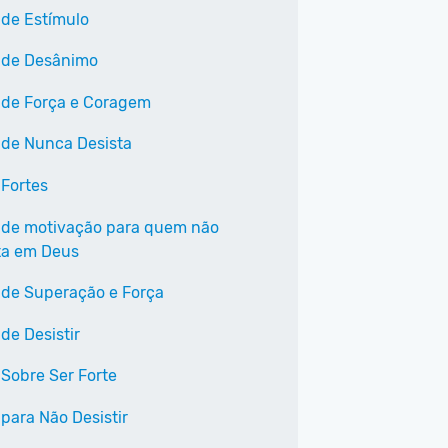
 de Estímulo
 de Desânimo
 de Força e Coragem
 de Nunca Desista
 Fortes
 de motivação para quem não
ta em Deus
 de Superação e Força
de Desistir
 Sobre Ser Forte
 para Não Desistir