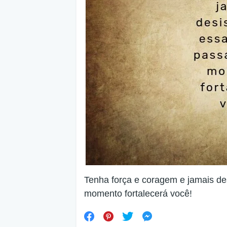
Tenha força e coragem e jamais des
momento fortalecerá você!