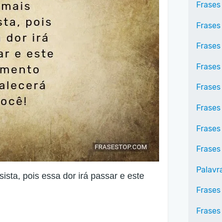
Frases
Frases
Frases
Frases
Frases
Frases
Frases
Frases
Palavr
ista, pois essa dor irá passar e este
Frases
Frases