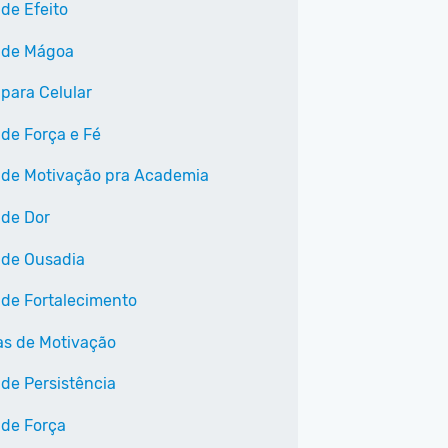
 de Efeito
 de Mágoa
 para Celular
 de Força e Fé
 de Motivação pra Academia
 de Dor
 de Ousadia
 de Fortalecimento
as de Motivação
 de Persistência
 de Força