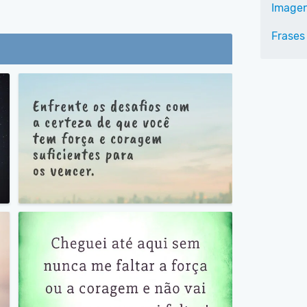
Imagen
Frases