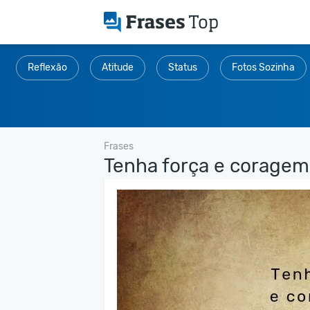
Reflexão
Atitude
Status
Fotos Sozinha
Frases
Tenha força e coragem 