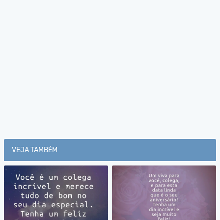
VEJA TAMBÉM