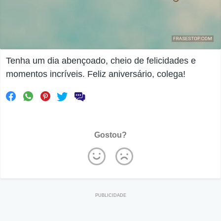
Tenha um dia abençoado, cheio de felicidades e
momentos incríveis. Feliz aniversário, colega!
Gostou?