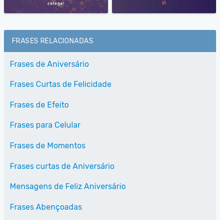
FRASES RELACIONADAS
Frases de Aniversário
Frases Curtas de Felicidade
Frases de Efeito
Frases para Celular
Frases de Momentos
Frases curtas de Aniversário
Mensagens de Feliz Aniversário
Frases Abençoadas