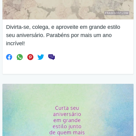
Divirta-se, colega, e aproveite em grande estilo
seu aniversário. Parabéns por mais um ano
incrível!