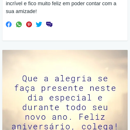
incrível e fico muito feliz em poder contar com a
sua amizade!