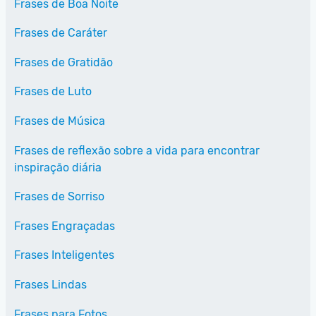
Frases de Boa Noite
Frases de Caráter
Frases de Gratidão
Frases de Luto
Frases de Música
Frases de reflexão sobre a vida para encontrar
inspiração diária
Frases de Sorriso
Frases Engraçadas
Frases Inteligentes
Frases Lindas
Frases para Fotos