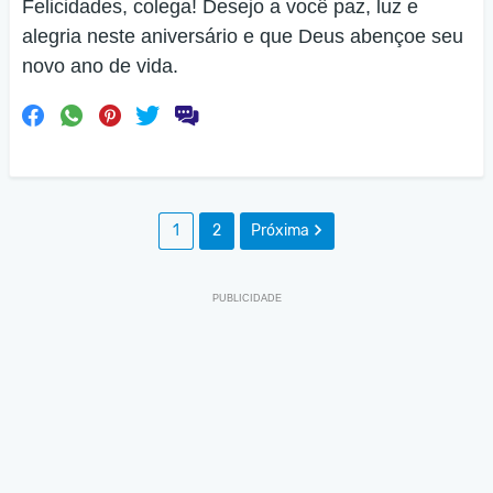
Felicidades, colega! Desejo a você paz, luz e
alegria neste aniversário e que Deus abençoe seu
novo ano de vida.
1
2
Próxima