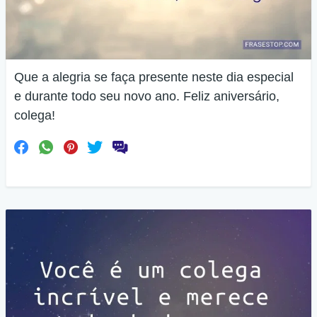
Que a alegria se faça presente neste dia especial
e durante todo seu novo ano. Feliz aniversário,
colega!