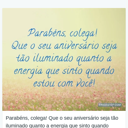
Parabéns, colega! Que o seu aniversário seja tão
iluminado quanto a energia que sinto quando