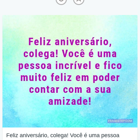
Feliz aniversário, colega! Você é uma pessoa