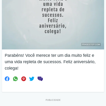
Parabéns! Você merece ter um dia muito feliz e
uma vida repleta de sucessos. Feliz aniversário,
colega!