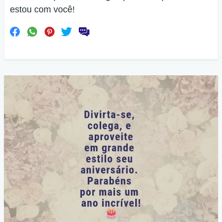
estou com você!