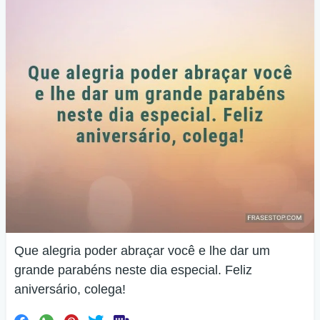
Que alegria poder abraçar você e lhe dar um
grande parabéns neste dia especial. Feliz
aniversário, colega!