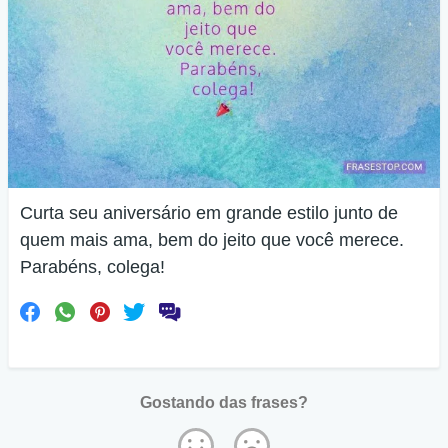
Curta seu aniversário em grande estilo junto de
quem mais ama, bem do jeito que você merece.
Parabéns, colega!
Gostando das frases?