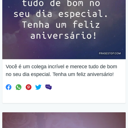
Você é um colega incrível e merece tudo de bom
no seu dia especial. Tenha um feliz aniversário!