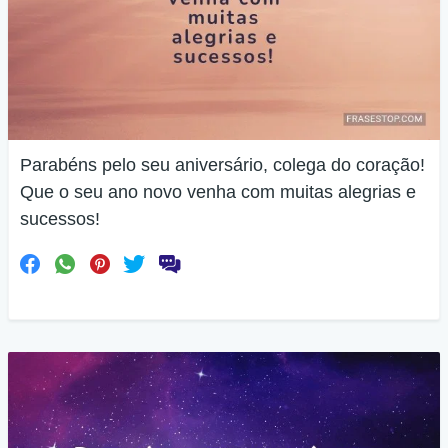
Parabéns pelo seu aniversário, colega do coração!
Que o seu ano novo venha com muitas alegrias e
sucessos!