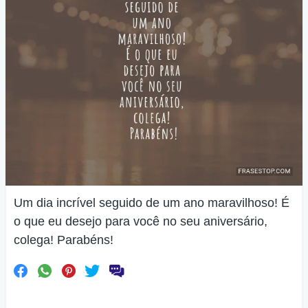
Um dia incrível seguido de um ano maravilhoso! É
o que eu desejo para você no seu aniversário,
colega! Parabéns!