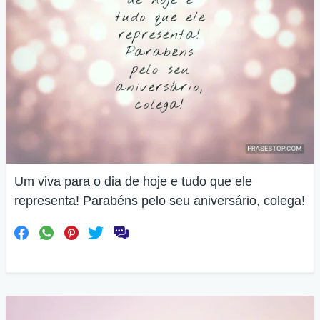
Um viva para o dia de hoje e tudo que ele
representa! Parabéns pelo seu aniversário, colega!