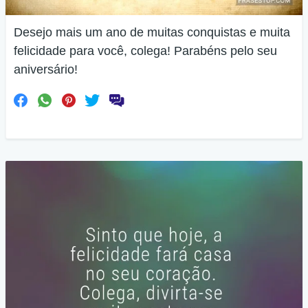
Desejo mais um ano de muitas conquistas e muita
felicidade para você, colega! Parabéns pelo seu
aniversário!