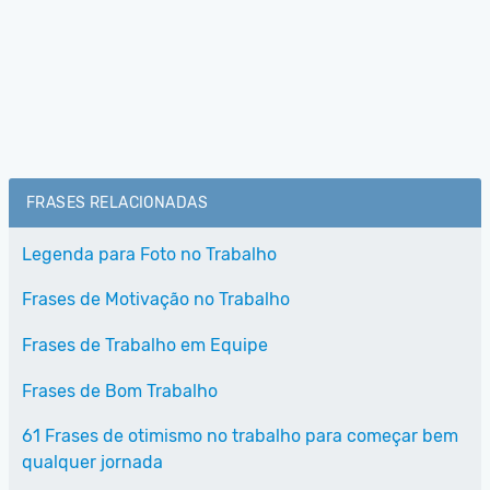
FRASES RELACIONADAS
Legenda para Foto no Trabalho
Frases de Motivação no Trabalho
Frases de Trabalho em Equipe
Frases de Bom Trabalho
61 Frases de otimismo no trabalho para começar bem
qualquer jornada