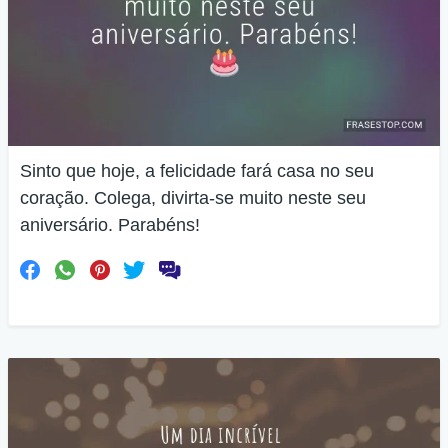
Sinto que hoje, a felicidade fará casa no seu
coração. Colega, divirta-se muito neste seu
aniversário. Parabéns!