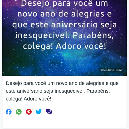
Desejo para você um novo ano de alegrias e que
este aniversário seja inesquecível. Parabéns,
colega! Adoro você!