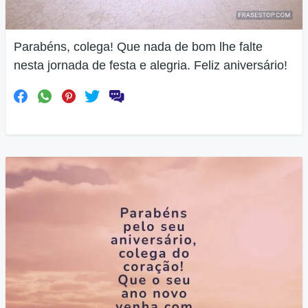
Parabéns, colega! Que nada de bom lhe falte
nesta jornada de festa e alegria. Feliz aniversário!