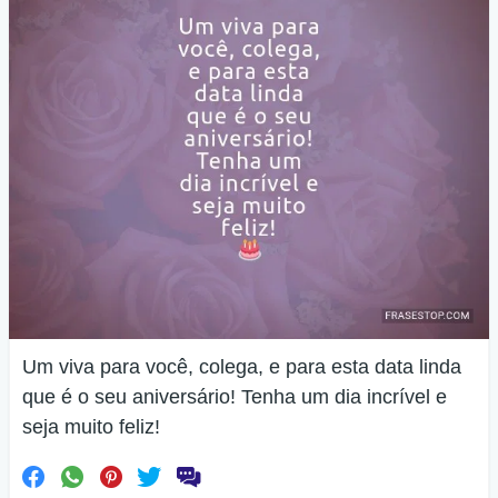
Um viva para você, colega, e para esta data linda
que é o seu aniversário! Tenha um dia incrível e
seja muito feliz!