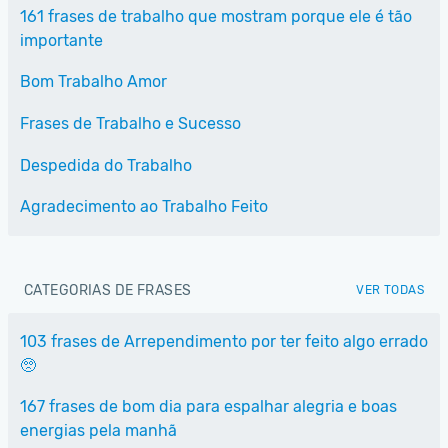
161 frases de trabalho que mostram porque ele é tão
importante
Bom Trabalho Amor
Frases de Trabalho e Sucesso
Despedida do Trabalho
Agradecimento ao Trabalho Feito
CATEGORIAS DE FRASES
VER TODAS
103 frases de Arrependimento por ter feito algo errado
🥺
167 frases de bom dia para espalhar alegria e boas
energias pela manhã