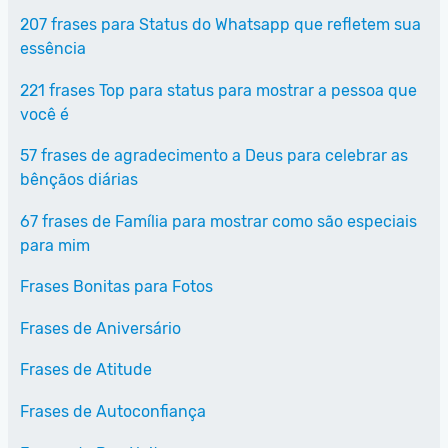
207 frases para Status do Whatsapp que refletem sua
essência
221 frases Top para status para mostrar a pessoa que
você é
57 frases de agradecimento a Deus para celebrar as
bênçãos diárias
67 frases de Família para mostrar como são especiais
para mim
Frases Bonitas para Fotos
Frases de Aniversário
Frases de Atitude
Frases de Autoconfiança