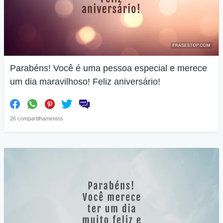
Parabéns! Você é uma pessoa especial e merece
um dia maravilhoso! Feliz aniversário!
26 compartilhamentos