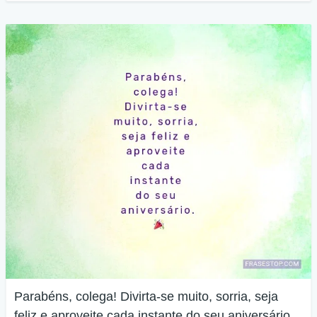
Parabéns, colega! Divirta-se muito, sorria, seja
feliz e aproveite cada instante do seu aniversário.