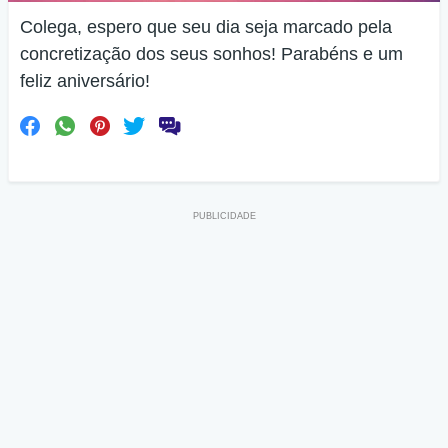
Colega, espero que seu dia seja marcado pela
concretização dos seus sonhos! Parabéns e um
feliz aniversário!