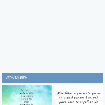
VEJA TAMBÉM