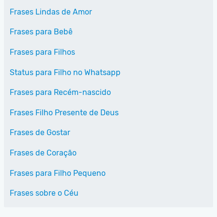
Frases Lindas de Amor
Frases para Bebê
Frases para Filhos
Status para Filho no Whatsapp
Frases para Recém-nascido
Frases Filho Presente de Deus
Frases de Gostar
Frases de Coração
Frases para Filho Pequeno
Frases sobre o Céu