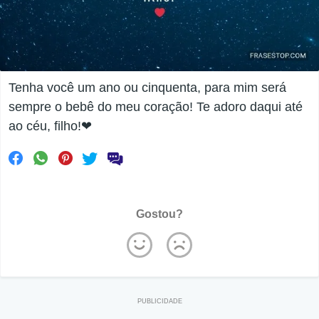
Tenha você um ano ou cinquenta, para mim será
sempre o bebê do meu coração! Te adoro daqui até
ao céu, filho!❤
Gostou?