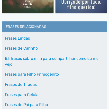
FRASES RELACIONADAS
Frases Lindas
Frases de Carinho
83 frases sobre mim para compartilhar como eu me
vejo
Frases para Filho Primogênito
Frases de Tiradas
Frases para Celular
Frases de Pai para Filho