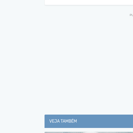
VEJA TAMBÉM