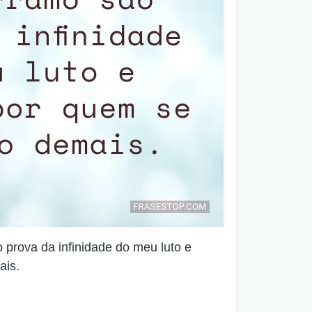
 prova da infinidade do meu luto e
ais.