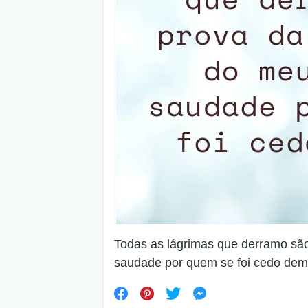
Todas as lágrimas que derramo são
saudade por quem se foi cedo dem