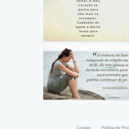
Contato
Política de Pri