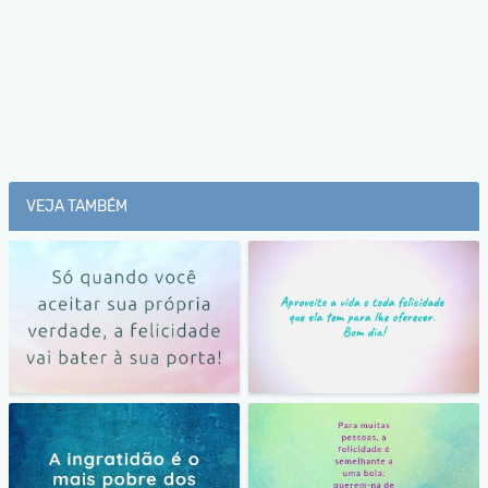
VEJA TAMBÉM