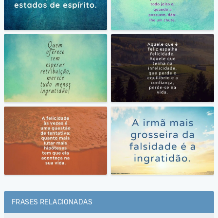
FRASES RELACIONADAS