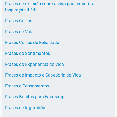
Frases de reflexão sobre a vida para encontrar
inspiração diária
Frases Curtas
Frases de Vida
Frases Curtas de Felicidade
Frases de Sentimentos
Frases de Experiência de Vida
Frases de Impacto e Sabedoria de Vida
Frases e Pensamentos
Frases Bonitas para Whatsapp
Frases de Ingratidão