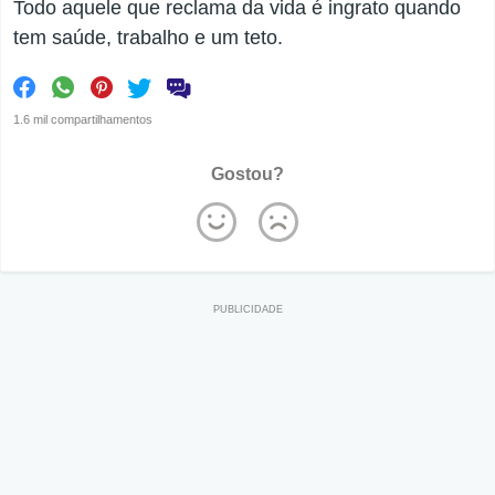
Todo aquele que reclama da vida é ingrato quando
tem saúde, trabalho e um teto.
1.6 mil compartilhamentos
Gostou?