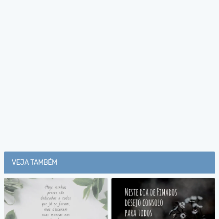
VEJA TAMBÉM