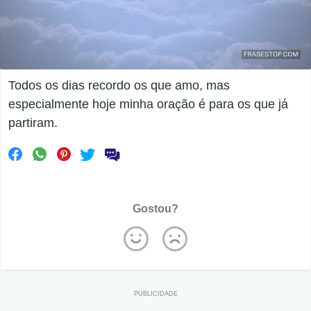
Todos os dias recordo os que amo, mas
especialmente hoje minha oração é para os que já
partiram.
Gostou?