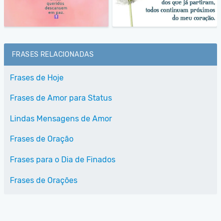
FRASES RELACIONADAS
Frases de Hoje
Frases de Amor para Status
Lindas Mensagens de Amor
Frases de Oração
Frases para o Dia de Finados
Frases de Orações