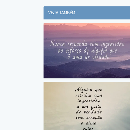
VEJA TAMBÉM