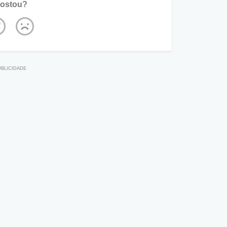
ostou?