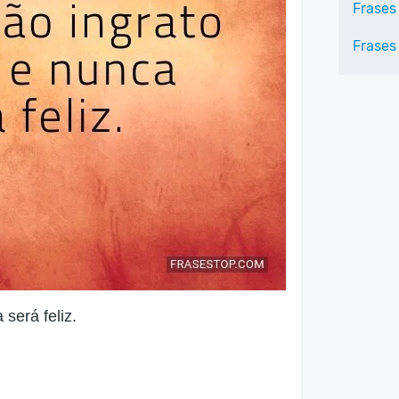
Frases
Frases 
será feliz.