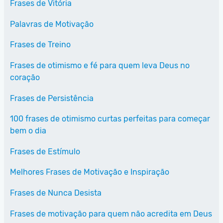
Frases de Vitória
Palavras de Motivação
Frases de Treino
Frases de otimismo e fé para quem leva Deus no
coração
Frases de Persistência
100 frases de otimismo curtas perfeitas para começar
bem o dia
Frases de Estímulo
Melhores Frases de Motivação e Inspiração
Frases de Nunca Desista
Frases de motivação para quem não acredita em Deus