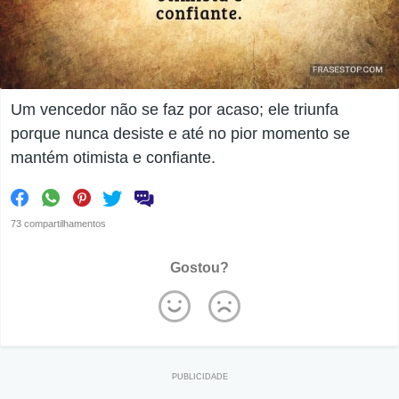
Um vencedor não se faz por acaso; ele triunfa
porque nunca desiste e até no pior momento se
mantém otimista e confiante.
73 compartilhamentos
Gostou?