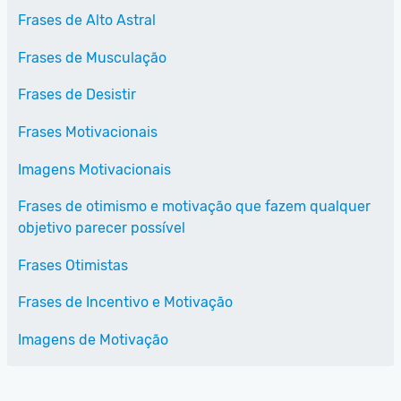
Frases de Alto Astral
Frases de Musculação
Frases de Desistir
Frases Motivacionais
Imagens Motivacionais
Frases de otimismo e motivação que fazem qualquer
objetivo parecer possível
Frases Otimistas
Frases de Incentivo e Motivação
Imagens de Motivação