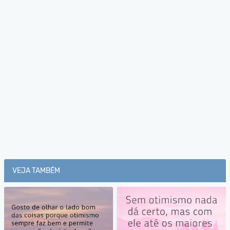
VEJA TAMBÉM