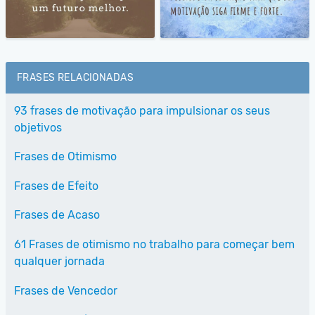
FRASES RELACIONADAS
93 frases de motivação para impulsionar os seus
objetivos
Frases de Otimismo
Frases de Efeito
Frases de Acaso
61 Frases de otimismo no trabalho para começar bem
qualquer jornada
Frases de Vencedor