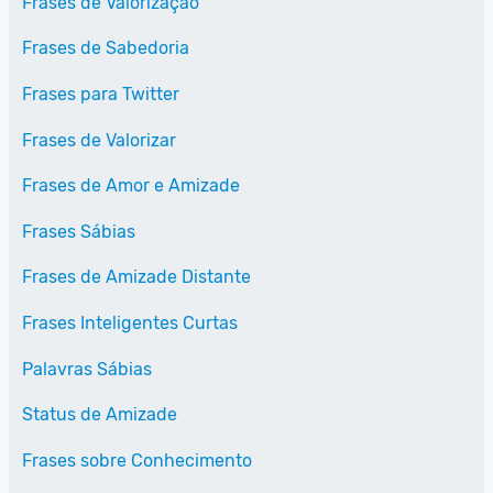
Frases de Valorização
Frases de Sabedoria
Frases para Twitter
Frases de Valorizar
Frases de Amor e Amizade
Frases Sábias
Frases de Amizade Distante
Frases Inteligentes Curtas
Palavras Sábias
Status de Amizade
Frases sobre Conhecimento