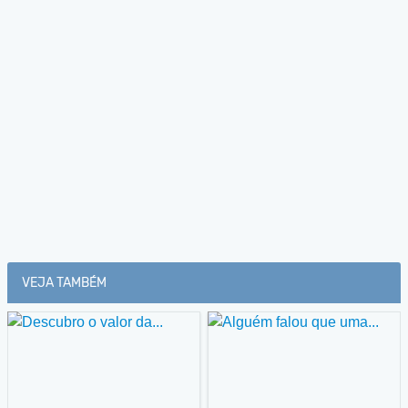
VEJA TAMBÉM