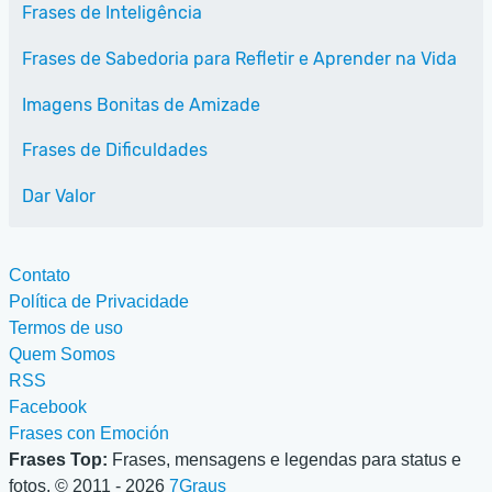
Frases de Inteligência
Frases de Sabedoria para Refletir e Aprender na Vida
Imagens Bonitas de Amizade
Frases de Dificuldades
Dar Valor
Contato
Política de Privacidade
Termos de uso
Quem Somos
RSS
Facebook
Frases con Emoción
Frases Top:
Frases, mensagens e legendas para status e
fotos. © 2011 - 2026
7Graus