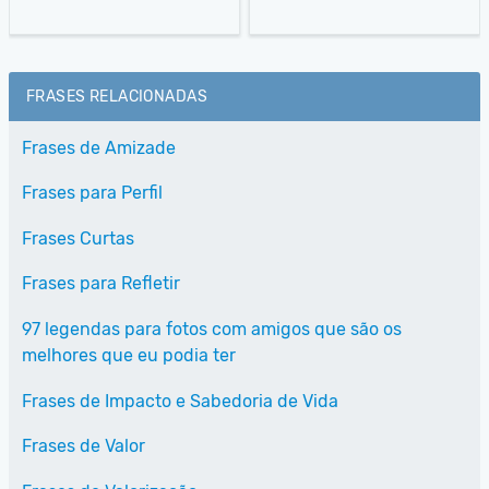
FRASES RELACIONADAS
Frases de Amizade
Frases para Perfil
Frases Curtas
Frases para Refletir
97 legendas para fotos com amigos que são os
melhores que eu podia ter
Frases de Impacto e Sabedoria de Vida
Frases de Valor