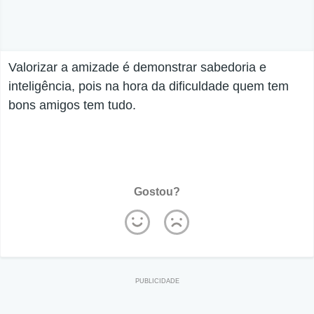
Valorizar a amizade é demonstrar sabedoria e
inteligência, pois na hora da dificuldade quem tem
bons amigos tem tudo.
Gostou?