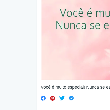
Você é muito especial! Nunca se e