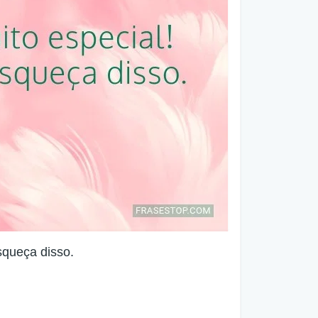
squeça disso.