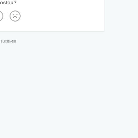
ostou?