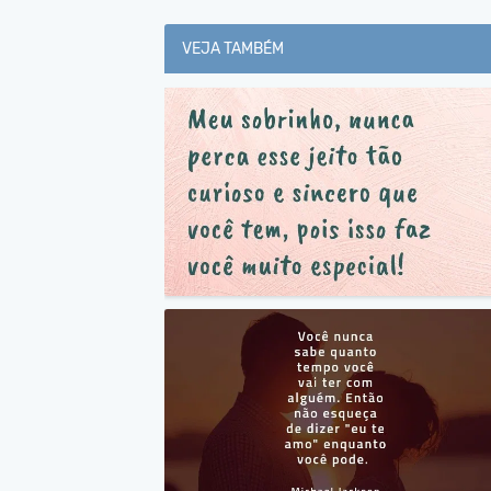
VEJA TAMBÉM