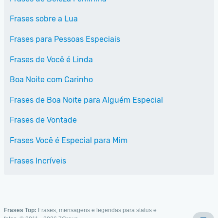
Frases sobre a Lua
Frases para Pessoas Especiais
Frases de Você é Linda
Boa Noite com Carinho
Frases de Boa Noite para Alguém Especial
Frases de Vontade
Frases Você é Especial para Mim
Frases Incríveis
Frases Top:
Frases, mensagens e legendas para status e