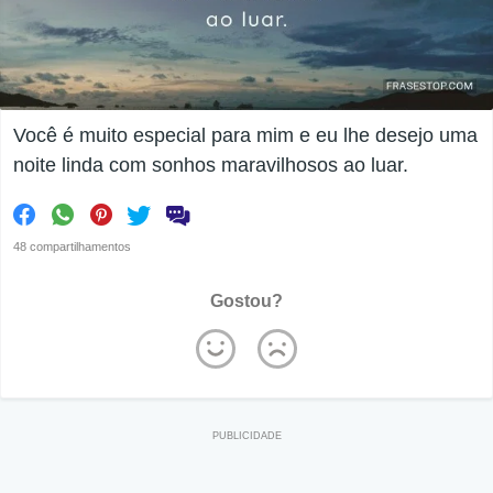
Você é muito especial para mim e eu lhe desejo uma
noite linda com sonhos maravilhosos ao luar.
48 compartilhamentos
Gostou?