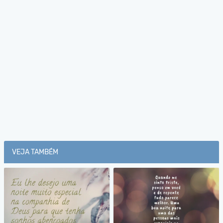
VEJA TAMBÉM