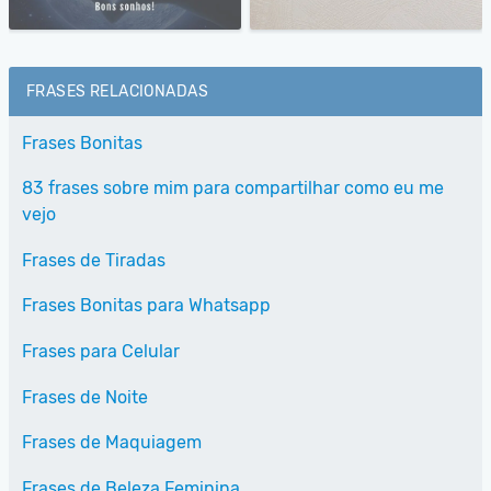
FRASES RELACIONADAS
Frases Bonitas
83 frases sobre mim para compartilhar como eu me
vejo
Frases de Tiradas
Frases Bonitas para Whatsapp
Frases para Celular
Frases de Noite
Frases de Maquiagem
Frases de Beleza Feminina