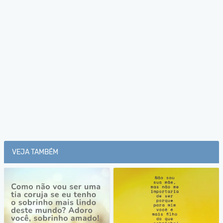
VEJA TAMBÉM