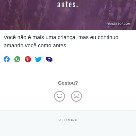
Você não é mais uma criança, mas eu continuo
amando você como antes.
Gostou?