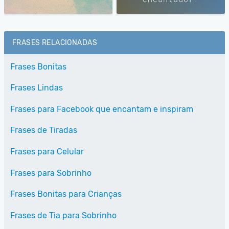
FRASES RELACIONADAS
Frases Bonitas
Frases Lindas
Frases para Facebook que encantam e inspiram
Frases de Tiradas
Frases para Celular
Frases para Sobrinho
Frases Bonitas para Crianças
Frases de Tia para Sobrinho