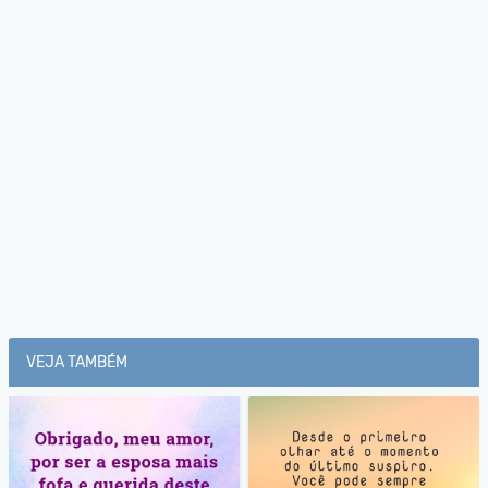
VEJA TAMBÉM