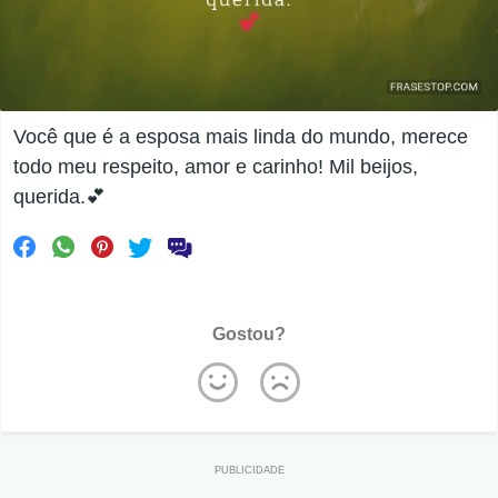
Você que é a esposa mais linda do mundo, merece
todo meu respeito, amor e carinho! Mil beijos,
querida.💕
Gostou?