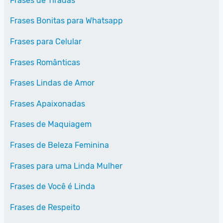
Frases de Tiradas
Frases Bonitas para Whatsapp
Frases para Celular
Frases Românticas
Frases Lindas de Amor
Frases Apaixonadas
Frases de Maquiagem
Frases de Beleza Feminina
Frases para uma Linda Mulher
Frases de Você é Linda
Frases de Respeito