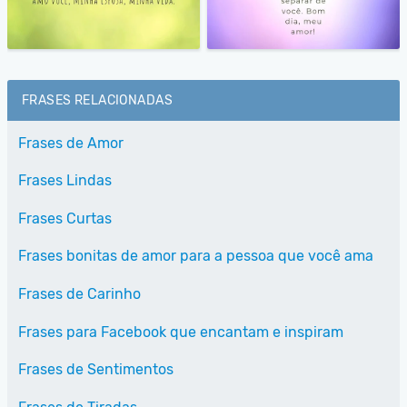
FRASES RELACIONADAS
Frases de Amor
Frases Lindas
Frases Curtas
Frases bonitas de amor para a pessoa que você ama
Frases de Carinho
Frases para Facebook que encantam e inspiram
Frases de Sentimentos