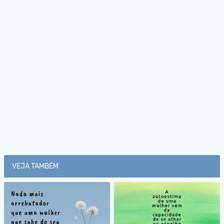
VEJA TAMBÉM