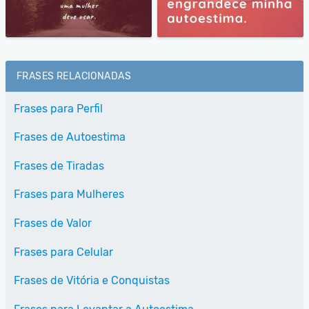
FRASES RELACIONADAS
Frases para Perfil
Frases de Autoestima
Frases de Tiradas
Frases para Mulheres
Frases de Valor
Frases para Celular
Frases de Vitória e Conquistas