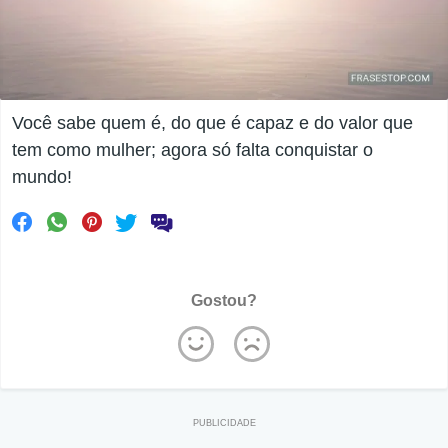
Você sabe quem é, do que é capaz e do valor que
tem como mulher; agora só falta conquistar o
mundo!
Gostou?