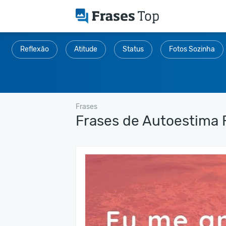
Reflexão
Atitude
Status
Fotos Sozinha
Frases
Frases de Autoestima 