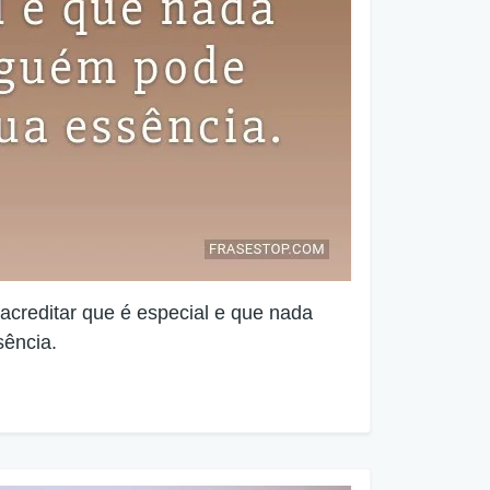
acreditar que é especial e que nada
sência.