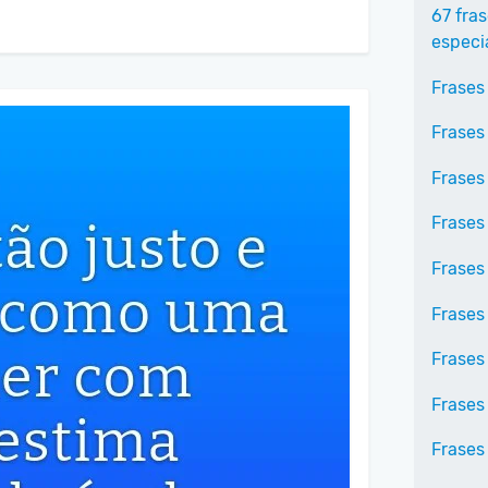
67 fra
especi
Frases
Frases
Frases
Frases
Frases
Frases
Frases
Frases
Frases