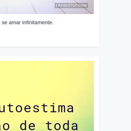
 se amar infinitamente.