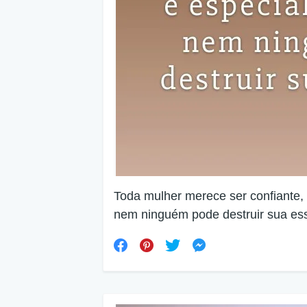
Toda mulher merece ser confiante, 
nem ninguém pode destruir sua es