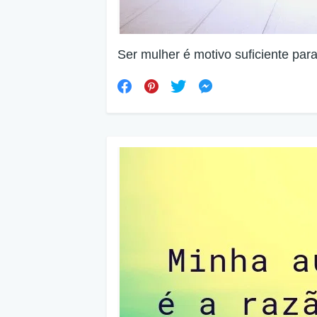
Ser mulher é motivo suficiente para