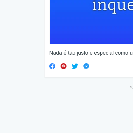
Nada é tão justo e especial como 