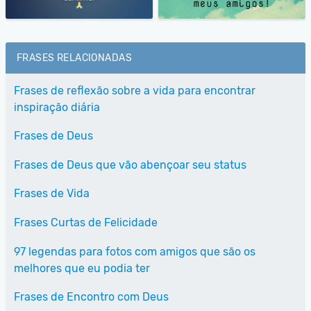
FRASES RELACIONADAS
Frases de reflexão sobre a vida para encontrar
inspiração diária
Frases de Deus
Frases de Deus que vão abençoar seu status
Frases de Vida
Frases Curtas de Felicidade
97 legendas para fotos com amigos que são os
melhores que eu podia ter
Frases de Encontro com Deus