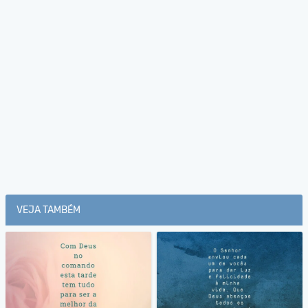
VEJA TAMBÉM