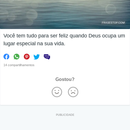
Você tem tudo para ser feliz quando Deus ocupa um
lugar especial na sua vida.
14 compartilhamentos
Gostou?