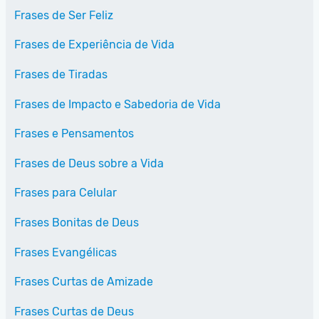
Frases de Ser Feliz
Frases de Experiência de Vida
Frases de Tiradas
Frases de Impacto e Sabedoria de Vida
Frases e Pensamentos
Frases de Deus sobre a Vida
Frases para Celular
Frases Bonitas de Deus
Frases Evangélicas
Frases Curtas de Amizade
Frases Curtas de Deus