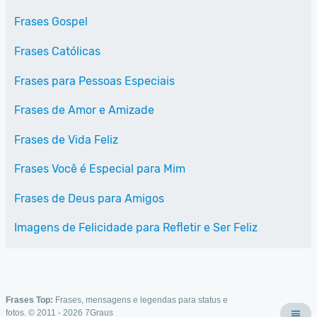
Frases Gospel
Frases Católicas
Frases para Pessoas Especiais
Frases de Amor e Amizade
Frases de Vida Feliz
Frases Você é Especial para Mim
Frases de Deus para Amigos
Imagens de Felicidade para Refletir e Ser Feliz
Frases Top:
Frases, mensagens e legendas para status e
fotos. © 2011 - 2026
7Graus