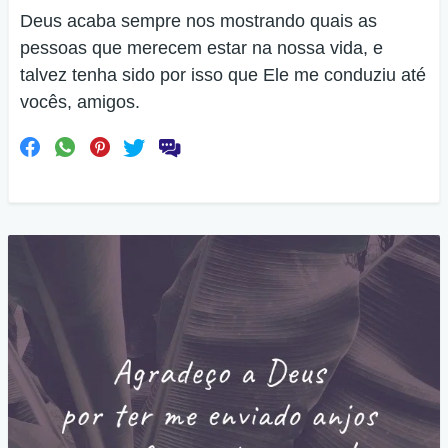
Deus acaba sempre nos mostrando quais as
pessoas que merecem estar na nossa vida, e
talvez tenha sido por isso que Ele me conduziu até
vocês, amigos.