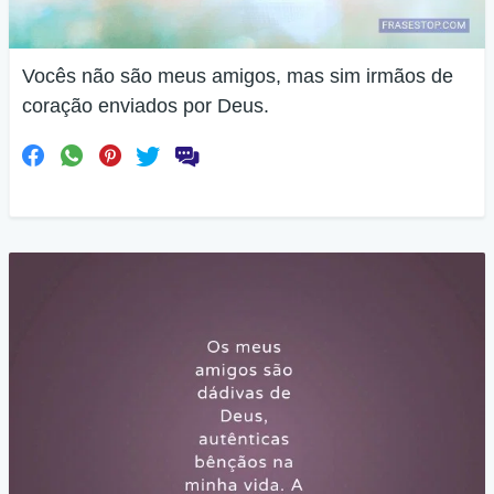
Vocês não são meus amigos, mas sim irmãos de
coração enviados por Deus.