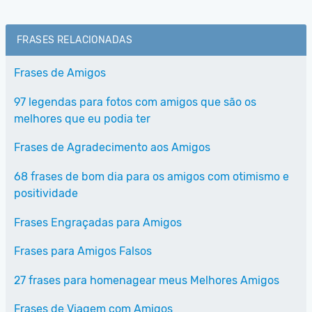
FRASES RELACIONADAS
Frases de Amigos
97 legendas para fotos com amigos que são os
melhores que eu podia ter
Frases de Agradecimento aos Amigos
68 frases de bom dia para os amigos com otimismo e
positividade
Frases Engraçadas para Amigos
Frases para Amigos Falsos
27 frases para homenagear meus Melhores Amigos
Frases de Viagem com Amigos