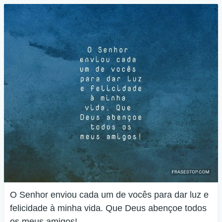
O Senhor enviou cada um de vocês para dar luz e
felicidade à minha vida. Que Deus abençoe todos
os meus amigos!