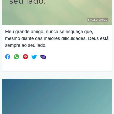
Meu grande amigo, nunca se esqueça que,
mesmo diante das maiores dificuldades, Deus está
sempre ao seu lado.