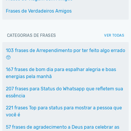
Frases de Verdadeiros Amigos
CATEGORIAS DE FRASES
VER TODAS
103 frases de Arrependimento por ter feito algo errado
🥺
167 frases de bom dia para espalhar alegria e boas
energias pela manhã
207 frases para Status do Whatsapp que refletem sua
essência
221 frases Top para status para mostrar a pessoa que
você é
57 frases de agradecimento a Deus para celebrar as