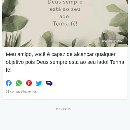
Meu amigo, você é capaz de alcançar qualquer
objetivo pois Deus sempre está ao seu lado! Tenha
fé!
31 compartilhamentos