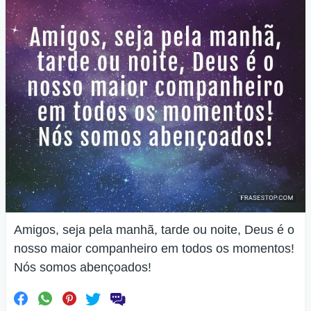
Amigos, seja pela manhã, tarde ou noite, Deus é o
nosso maior companheiro em todos os momentos!
Nós somos abençoados!