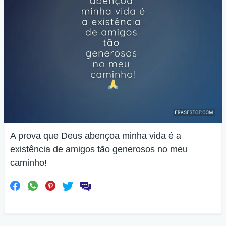
A prova que Deus abençoa minha vida é a
existência de amigos tão generosos no meu
caminho!