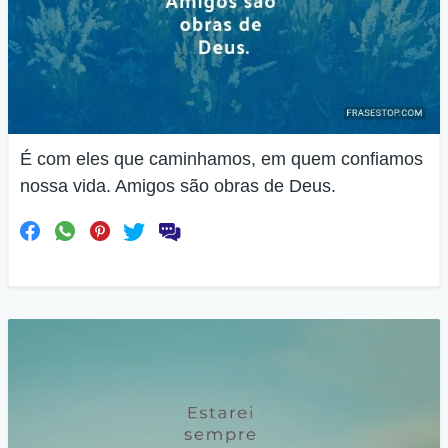
É com eles que caminhamos, em quem confiamos
nossa vida. Amigos são obras de Deus.