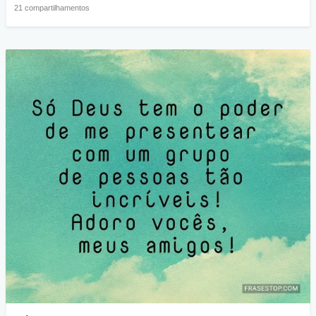
21 compartilhamentos