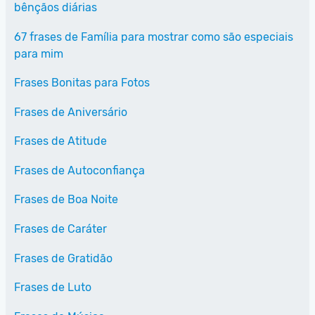
bênçãos diárias
67 frases de Família para mostrar como são especiais
para mim
Frases Bonitas para Fotos
Frases de Aniversário
Frases de Atitude
Frases de Autoconfiança
Frases de Boa Noite
Frases de Caráter
Frases de Gratidão
Frases de Luto