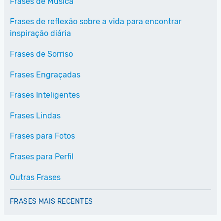
Frases de Música
Frases de reflexão sobre a vida para encontrar
inspiração diária
Frases de Sorriso
Frases Engraçadas
Frases Inteligentes
Frases Lindas
Frases para Fotos
Frases para Perfil
Outras Frases
FRASES MAIS RECENTES