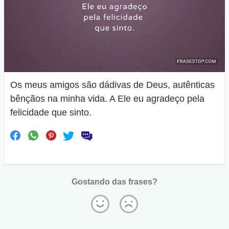
Os meus amigos são dádivas de Deus, autênticas
bênçãos na minha vida. A Ele eu agradeço pela
felicidade que sinto.
Gostando das frases?