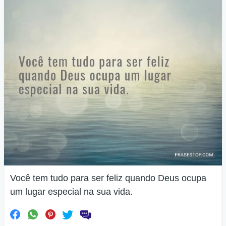
Você tem tudo para ser feliz quando Deus ocupa
um lugar especial na sua vida.