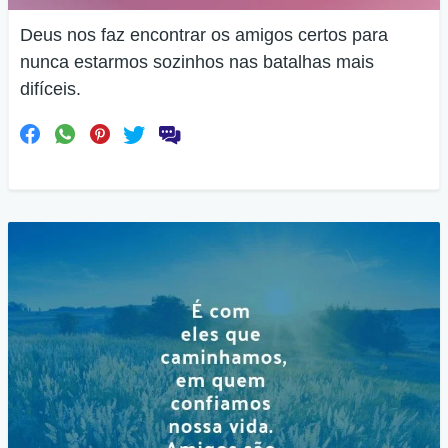
Deus nos faz encontrar os amigos certos para
nunca estarmos sozinhos nas batalhas mais
difíceis.