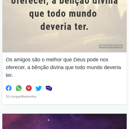
Os amigos são o melhor que Deus pode nos
oferecer, a bênção divina que todo mundo deveria
ter.
26 compartilhamentos