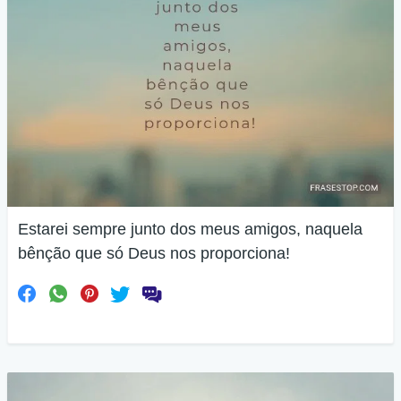
Estarei sempre junto dos meus amigos, naquela
bênção que só Deus nos proporciona!