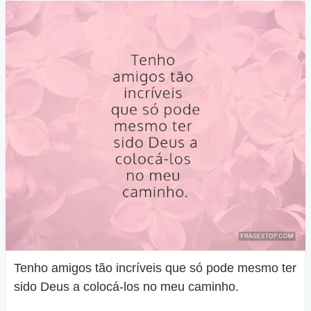
Tenho amigos tão incríveis que só pode mesmo ter
sido Deus a colocá-los no meu caminho.