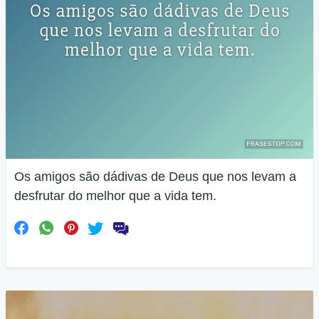
Os amigos são dádivas de Deus que nos levam a
desfrutar do melhor que a vida tem.