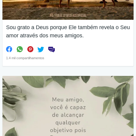
Sou grato a Deus porque Ele também revela o Seu
amor através dos meus amigos.
1.4 mil compartilhamentos