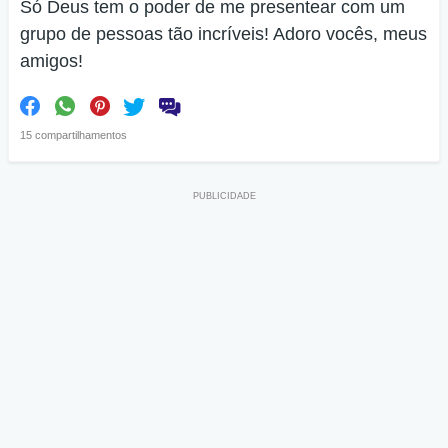
Só Deus tem o poder de me presentear com um
grupo de pessoas tão incríveis! Adoro vocês, meus
amigos!
15 compartilhamentos