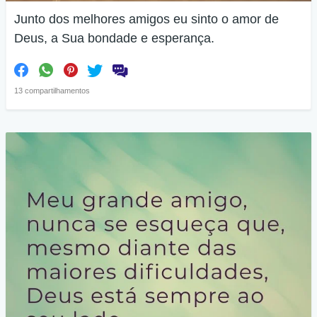
Junto dos melhores amigos eu sinto o amor de
Deus, a Sua bondade e esperança.
13 compartilhamentos