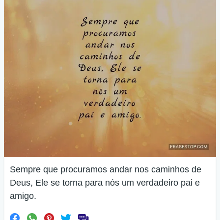
Sempre que procuramos andar nos caminhos de
Deus, Ele se torna para nós um verdadeiro pai e
amigo.