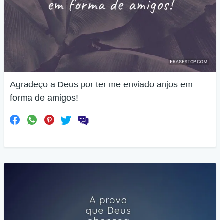
Agradeço a Deus por ter me enviado anjos em
forma de amigos!