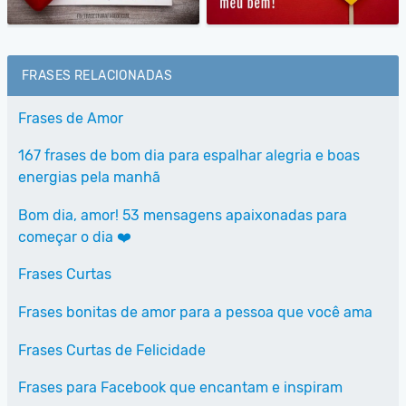
FRASES RELACIONADAS
Frases de Amor
167 frases de bom dia para espalhar alegria e boas
energias pela manhã
Bom dia, amor! 53 mensagens apaixonadas para
começar o dia ❤️
Frases Curtas
Frases bonitas de amor para a pessoa que você ama
Frases Curtas de Felicidade
Frases para Facebook que encantam e inspiram