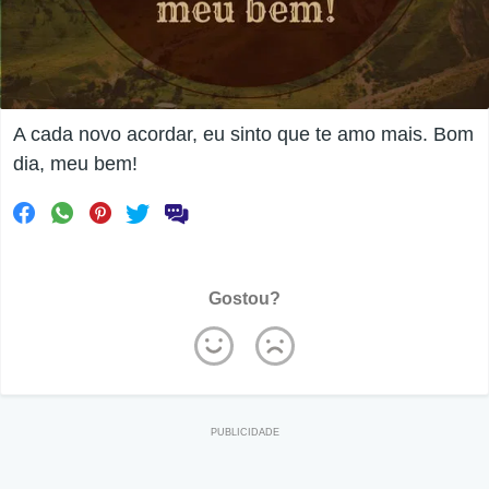
A cada novo acordar, eu sinto que te amo mais. Bom
dia, meu bem!
Gostou?