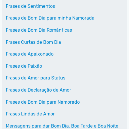
Frases de Sentimentos
Frases de Bom Dia para minha Namorada
Frases de Bom Dia Românticas
Frases Curtas de Bom Dia
Frases de Apaixonado
Frases de Paixão
Frases de Amor para Status
Frases de Declaração de Amor
Frases de Bom Dia para Namorado
Frases Lindas de Amor
Mensagens para dar Bom Dia, Boa Tarde e Boa Noite