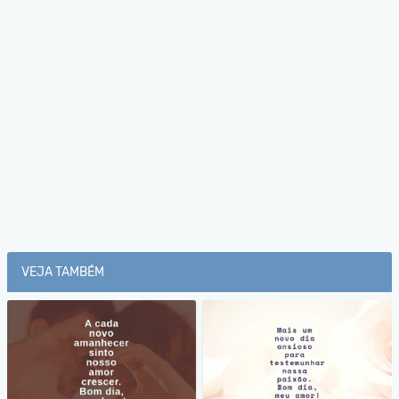
VEJA TAMBÉM