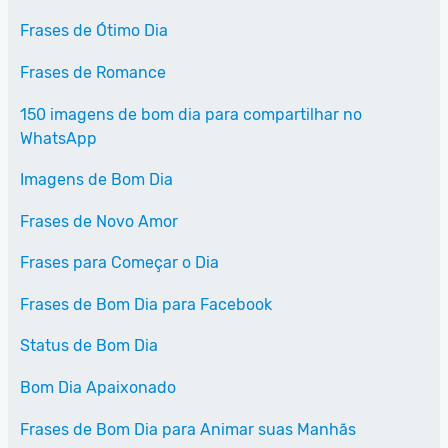
Frases de Ótimo Dia
Frases de Romance
150 imagens de bom dia para compartilhar no
WhatsApp
Imagens de Bom Dia
Frases de Novo Amor
Frases para Começar o Dia
Frases de Bom Dia para Facebook
Status de Bom Dia
Bom Dia Apaixonado
Frases de Bom Dia para Animar suas Manhãs