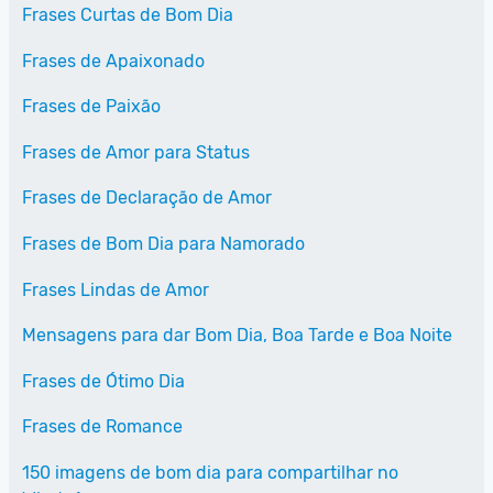
Frases Curtas de Bom Dia
Frases de Apaixonado
Frases de Paixão
Frases de Amor para Status
Frases de Declaração de Amor
Frases de Bom Dia para Namorado
Frases Lindas de Amor
Mensagens para dar Bom Dia, Boa Tarde e Boa Noite
Frases de Ótimo Dia
Frases de Romance
150 imagens de bom dia para compartilhar no