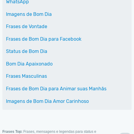
WhatsApp
Imagens de Bom Dia
Frases de Vontade
Frases de Bom Dia para Facebook
Status de Bom Dia
Bom Dia Apaixonado
Frases Masculinas
Frases de Bom Dia para Animar suas Manhãs
Imagens de Bom Dia Amor Carinhoso
Frases Top:
Frases, mensagens e legendas para status e