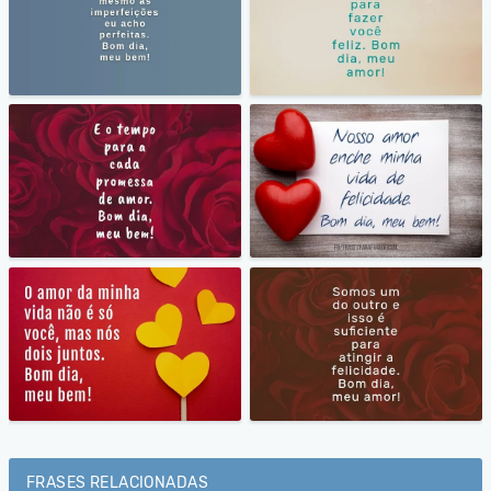
FRASES RELACIONADAS