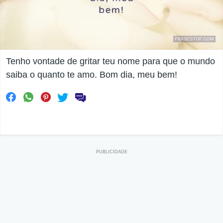
Tenho vontade de gritar teu nome para que o mundo
saiba o quanto te amo. Bom dia, meu bem!