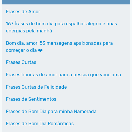
Frases de Amor
167 frases de bom dia para espalhar alegria e boas
energias pela manhã
Bom dia, amor! 53 mensagens apaixonadas para
começar o dia ❤️
Frases Curtas
Frases bonitas de amor para a pessoa que você ama
Frases Curtas de Felicidade
Frases de Sentimentos
Frases de Bom Dia para minha Namorada
Frases de Bom Dia Românticas