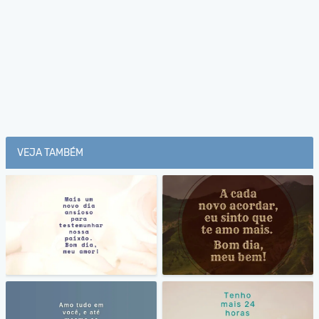
VEJA TAMBÉM