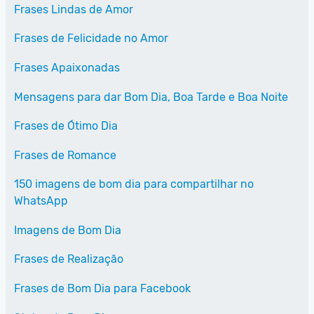
Frases Lindas de Amor
Frases de Felicidade no Amor
Frases Apaixonadas
Mensagens para dar Bom Dia, Boa Tarde e Boa Noite
Frases de Ótimo Dia
Frases de Romance
150 imagens de bom dia para compartilhar no
WhatsApp
Imagens de Bom Dia
Frases de Realização
Frases de Bom Dia para Facebook