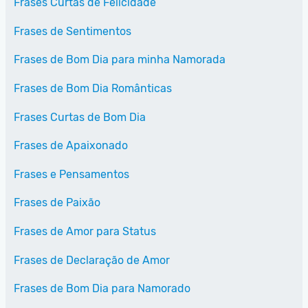
Frases Curtas de Felicidade
Frases de Sentimentos
Frases de Bom Dia para minha Namorada
Frases de Bom Dia Românticas
Frases Curtas de Bom Dia
Frases de Apaixonado
Frases e Pensamentos
Frases de Paixão
Frases de Amor para Status
Frases de Declaração de Amor
Frases de Bom Dia para Namorado