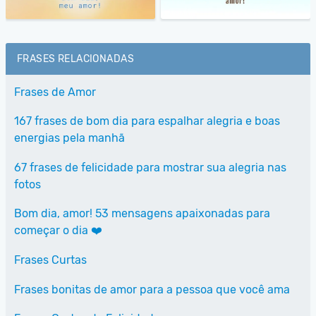
FRASES RELACIONADAS
Frases de Amor
167 frases de bom dia para espalhar alegria e boas
energias pela manhã
67 frases de felicidade para mostrar sua alegria nas
fotos
Bom dia, amor! 53 mensagens apaixonadas para
começar o dia ❤️
Frases Curtas
Frases bonitas de amor para a pessoa que você ama