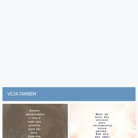
VEJA TAMBÉM