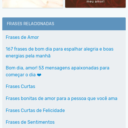
FRASES RELACIONADAS
Frases de Amor
167 frases de bom dia para espalhar alegria e boas
energias pela manhã
Bom dia, amor! 53 mensagens apaixonadas para
começar o dia ❤️
Frases Curtas
Frases bonitas de amor para a pessoa que você ama
Frases Curtas de Felicidade
Frases de Sentimentos