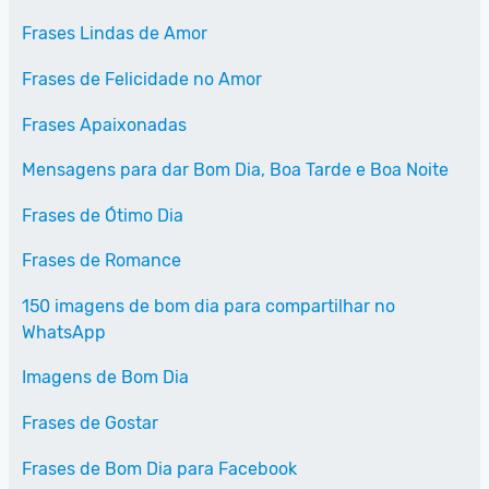
Frases Lindas de Amor
Frases de Felicidade no Amor
Frases Apaixonadas
Mensagens para dar Bom Dia, Boa Tarde e Boa Noite
Frases de Ótimo Dia
Frases de Romance
150 imagens de bom dia para compartilhar no
WhatsApp
Imagens de Bom Dia
Frases de Gostar
Frases de Bom Dia para Facebook