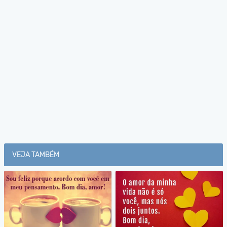
VEJA TAMBÉM