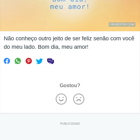
Não conheço outro jeito de ser feliz senão com você
do meu lado. Bom dia, meu amor!
Gostou?