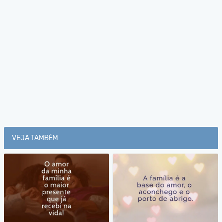
VEJA TAMBÉM