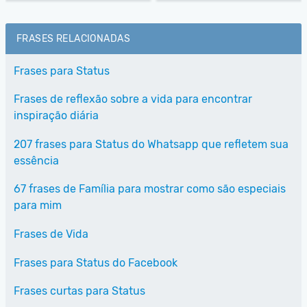
FRASES RELACIONADAS
Frases para Status
Frases de reflexão sobre a vida para encontrar
inspiração diária
207 frases para Status do Whatsapp que refletem sua
essência
67 frases de Família para mostrar como são especiais
para mim
Frases de Vida
Frases para Status do Facebook
Frases curtas para Status