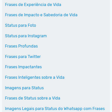
Frases de Experiência de Vida
Frases de Impacto e Sabedoria de Vida
Status para Foto
Status para Instagram
Frases Profundas
Frases para Twitter
Frases Impactantes
Frases Inteligentes sobre a Vida
Imagens para Status
Frases de Status sobre a Vida
Imagens Legais para Status do Whatsapp com Frases