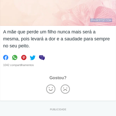
A mãe que perde um filho nunca mais será a
mesma, pois levará a dor e a saudade para sempre
no seu peito.
1042 compartilhamentos
Gostou?