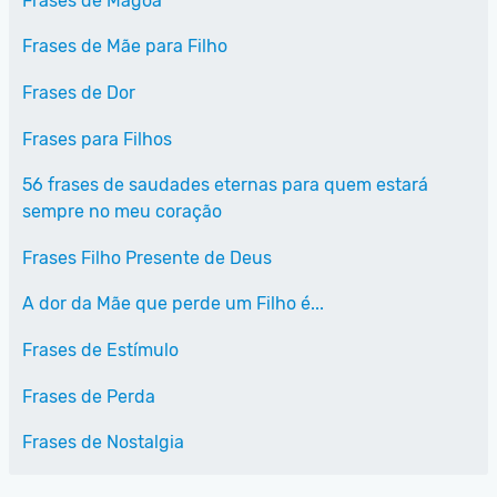
Frases de Mágoa
Frases de Mãe para Filho
Frases de Dor
Frases para Filhos
56 frases de saudades eternas para quem estará
sempre no meu coração
Frases Filho Presente de Deus
A dor da Mãe que perde um Filho é...
Frases de Estímulo
Frases de Perda
Frases de Nostalgia