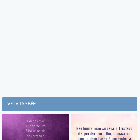
VEJA TAMBÉM