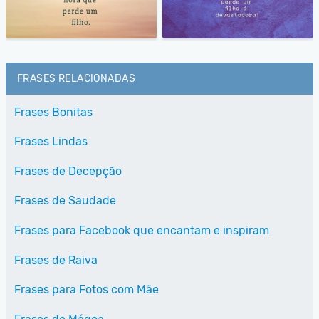
FRASES RELACIONADAS
Frases Bonitas
Frases Lindas
Frases de Decepção
Frases de Saudade
Frases para Facebook que encantam e inspiram
Frases de Raiva
Frases para Fotos com Mãe