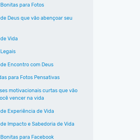
 Bonitas para Fotos
 de Deus que vão abençoar seu
 de Vida
 Legais
 de Encontro com Deus
as para Fotos Pensativas
ases motivacionais curtas que vão
você vencer na vida
 de Experiência de Vida
 de Impacto e Sabedoria de Vida
 Bonitas para Facebook