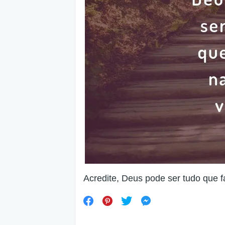
Acredite, Deus pode ser tudo que fa