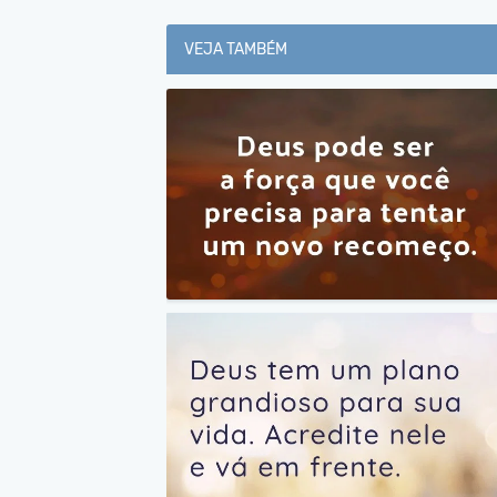
VEJA TAMBÉM